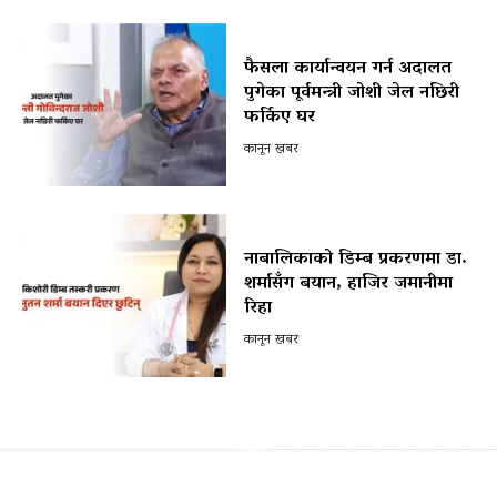
फैसला कार्यान्वयन गर्न अदालत
पुगेका पूर्वमन्त्री जोशी जेल नछिरी
फर्किए घर
कानून खबर
नाबालिकाको डिम्ब प्रकरणमा डा.
शर्मासँग बयान, हाजिर जमानीमा
रिहा
कानून खबर