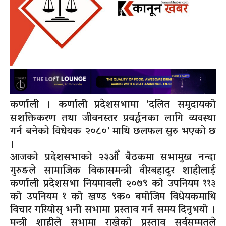
कर्णाली । कर्णाली प्रदेशसभामा ‘दलित समुदायको
सशक्तिकरण तथा जीवनस्तर प्रवर्द्धनका लागि व्यवस्था
गर्न बनेको विधेयक २०८०’ माथि छलफल सुरु भएको छ
।
आजको प्रदेशसभाको २३औँ बैठकमा सभामुख नन्दा
गुरुङले सामाजिक विकासमन्त्री वीरबहादुर शाहीलाई
कर्णाली प्रदेशसभा नियमावली २०७९ को उपनियम ११३
को उपनियम १ को खण्ड ९क० बमोजिम विधेयकमाथि
विचार गरियोस् भनी सभामा प्रस्ताव गर्न समय दिनुभयो ।
मन्त्री शाहीले सभामा राखेको प्रस्ताव सर्वसम्मतले