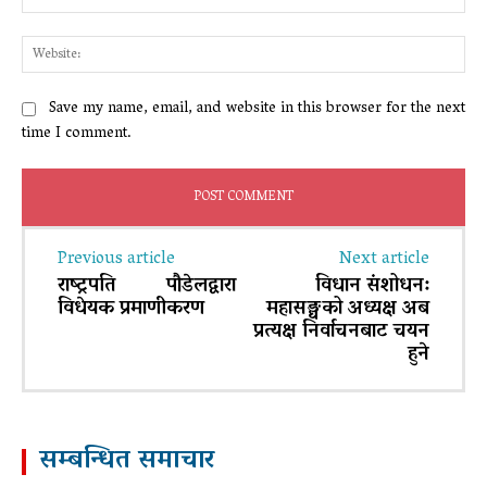
Web
Save my name, email, and website in this browser for the next
time I comment.
Previous article
Next article
राष्ट्रपति पौडेलद्वारा
विधान संशोधन:
विधेयक प्रमाणीकरण
महासङ्घको अध्यक्ष अब
प्रत्यक्ष निर्वाचनबाट चयन
हुने
सम्बन्धित समाचार