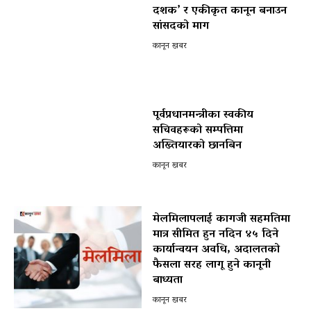
दशक’ र एकीकृत कानून बनाउन
सांसदको माग
कानून खबर
पूर्वप्रधानमन्त्रीका स्वकीय
सचिवहरूको सम्पत्तिमा
अख्तियारको छानबिन
कानून खबर
मेलमिलापलाई कागजी सहमतिमा
मात्र सीमित हुन नदिन ४५ दिने
कार्यान्वयन अवधि, अदालतको
फैसला सरह लागू हुने कानूनी
बाध्यता
कानून खबर