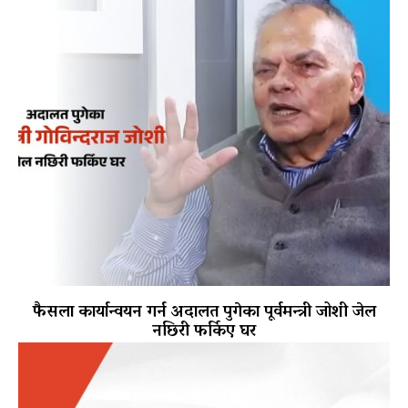
फैसला कार्यान्वयन गर्न अदालत पुगेका पूर्वमन्त्री जोशी जेल
नछिरी फर्किए घर