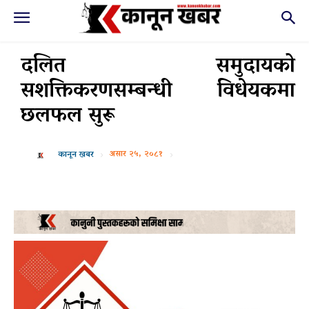
दलित समुदायको
सशक्तिकरणसम्बन्धी विधेयकमा
छलफल सुरू
असार २५, २०८१
कानून खबर