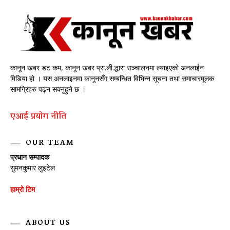
कानून खबर डट कम, कानून खबर प्रा.ली.द्धारा सञ्चालनमा ल्याइएको अनलाईन
मिडिया हो । यस अनलाइनमा कानूनसँग सम्बन्धित विभिन्न सूचना तथा समाचारमूलक
सामग्रिहरु पढ्न सक्नुहुने छ ।
एआई प्रयाेग नीति
OUR TEAM
प्रधान सम्पादक
सुमनकुमार लुइटेल
हाम्रो टिम
ABOUT US