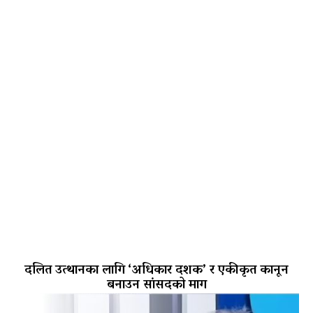
दलित उत्थानका लागि ‘अधिकार दशक’ र एकीकृत कानून
बनाउन सांसदको माग