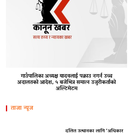
गाउँपालिका अध्यक्ष यादवलाई पक्राउ नगर्न उच्च
अदालतको आदेश, ५ बजेभित्र समात्न उजुरीकर्ताको
अल्टिमेटम
ताजा न्यूज
दलित उत्थानका लागि ‘अधिकार