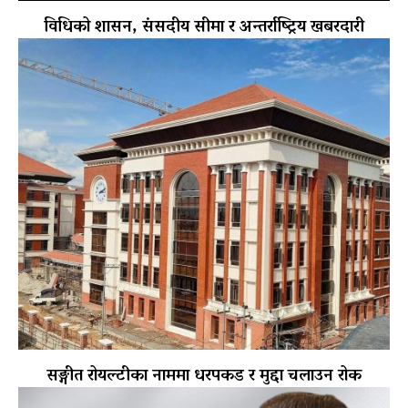
विधिको शासन, संसदीय सीमा र अन्तर्राष्ट्रिय खबरदारी
सङ्गीत रोयल्टीका नाममा धरपकड र मुद्दा चलाउन रोक