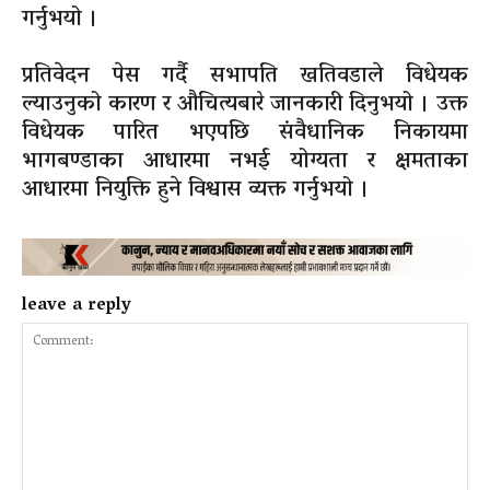
गर्नुभयो ।
प्रतिवेदन पेस गर्दै सभापति खतिवडाले विधेयक
ल्याउनुको कारण र औचित्यबारे जानकारी दिनुभयो । उक्त
विधेयक पारित भएपछि संवैधानिक निकायमा
भागबण्डाका आधारमा नभई योग्यता र क्षमताका
आधारमा नियुक्ति हुने विश्वास व्यक्त गर्नुभयो ।
leave a reply