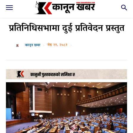
प्रतिनिधिसभामा दुई प्रतिवेदन प्रस्तुत
जेष्ठ २१, २०८१
कानून खबर