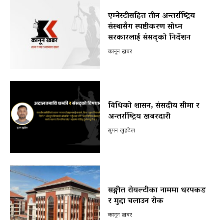
एम्नेस्टीसहित तीन अन्तर्राष्ट्रिय
संस्थासँग स्पष्टीकरण सोध्न
सरकारलाई संसद्को निर्देशन
कानून खबर
विधिको शासन, संसदीय सीमा र
अन्तर्राष्ट्रिय खबरदारी
सुमन लुइटेल
सङ्गीत रोयल्टीका नाममा धरपकड
र मुद्दा चलाउन रोक
कानून खबर