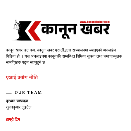
कानून खबर डट कम, कानून खबर प्रा.ली.द्धारा सञ्चालनमा ल्याइएको अनलाईन
मिडिया हो । यस अनलाइनमा कानूनसँग सम्बन्धित विभिन्न सूचना तथा समाचारमूलक
सामग्रिहरु पढ्न सक्नुहुने छ ।
एआई प्रयाेग नीति
OUR TEAM
प्रधान सम्पादक
सुमनकुमार लुइटेल
हाम्रो टिम