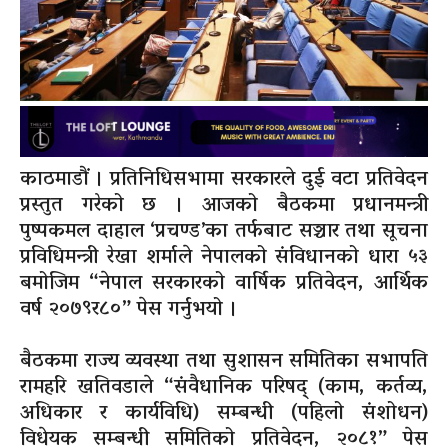
काठमाडौं । प्रतिनिधिसभामा सरकारले दुई वटा प्रतिवेदन
प्रस्तुत गरेको छ । आजको बैठकमा प्रधानमन्त्री
पुष्पकमल दाहाल ‘प्रचण्ड’का तर्फबाट सञ्चार तथा सूचना
प्रविधिमन्त्री रेखा शर्माले नेपालको संविधानको धारा ५३
बमोजिम “नेपाल सरकारको वार्षिक प्रतिवेदन, आर्थिक
वर्ष २०७९र८०” पेस गर्नुभयो ।
बैठकमा राज्य व्यवस्था तथा सुशासन समितिका सभापति
रामहरि खतिवडाले “संवैधानिक परिषद् (काम, कर्तव्य,
अधिकार र कार्यविधि) सम्बन्धी (पहिलो संशोधन)
विधेयक सम्बन्धी समितिको प्रतिवेदन, २०८१” पेस