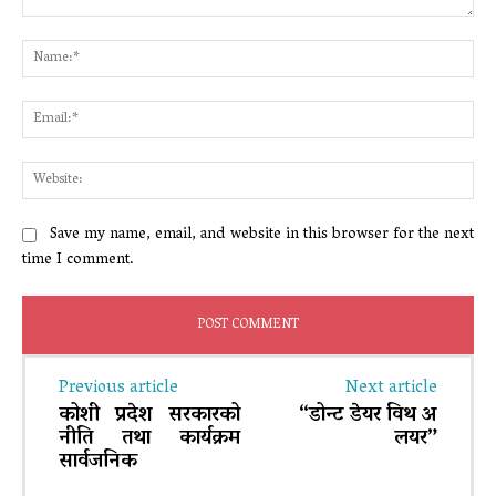
Comment:
Na
Ema
Web
Save my name, email, and website in this browser for the next
time I comment.
Previous article
Next article
कोशी प्रदेश सरकारको
“डोन्ट डेयर विथ अ
नीति तथा कार्यक्रम
लयर”
सार्वजनिक