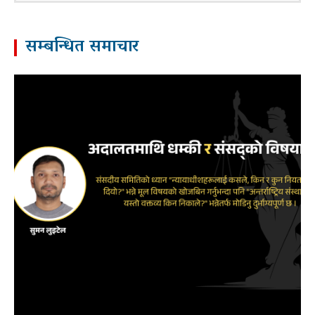
सम्बन्धित समाचार