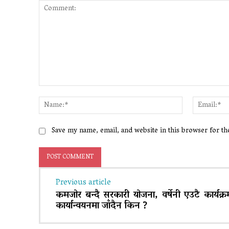
Comment:
Name:*
Save my name, email, and website in this browser for t
Previous article
कमजाेर बन्दै सरकारी याेजना, वर्षेनी एउटै कार्यक
कार्यान्वयनमा जाँदैन किन ?