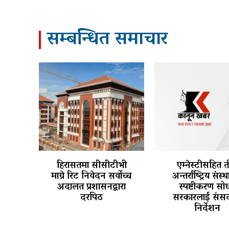
सम्बन्धित समाचार
हिरासतमा सीसीटीभी
एम्नेस्टीसहित 
माग्ने रिट निवेदन सर्वोच्च
अन्तर्राष्ट्रिय संस्
अदालत प्रशासनद्वारा
स्पष्टीकरण सोध
दरपिठ
सरकारलाई संसद
निर्देशन