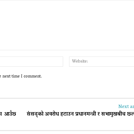
Email:*
he next time I comment.
Next ar
्रम आउँछ
संसद्को अवरोध हटाउन प्रधानमन्त्री र सभामुखबीच 