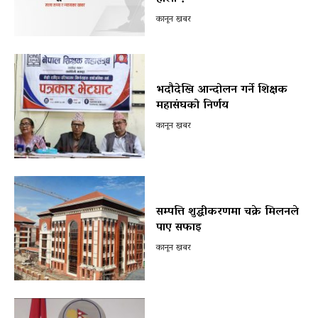
कानून खबर
भदौदेखि आन्दोलन गर्ने शिक्षक
महासंघको निर्णय
कानून खबर
सम्पत्ति शुद्धीकरणमा चक्रे मिलनले
पाए सफाइ
कानून खबर