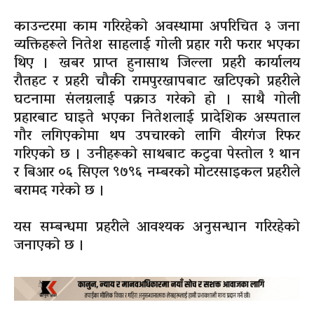
काउन्टरमा काम गरिरहेको अवस्थामा अपरिचित ३ जना
व्यक्तिहरूले नितेश साहलाई गोली प्रहार गरी फरार भएका
थिए । खबर प्राप्त हुनासाथ जिल्ला प्रहरी कार्यालय
रौतहट र प्रहरी चौकी रामपुरखापबाट खटिएको प्रहरीले
घटनामा संलग्नलाई पक्राउ गरेको हो । साथै गोली
प्रहारबाट घाइते भएका नितेशलाई प्रादेशिक अस्पताल
गौर लगिएकोमा थप उपचारको लागि वीरगंज रिफर
गरिएको छ । उनीहरूको साथबाट कटुवा पेस्तोल १ थान
र बिआर ०६ सिएल ९७९६ नम्बरको मोटरसाइकल प्रहरीले
बरामद गरेको छ ।
यस सम्बन्धमा प्रहरीले आवश्यक अनुसन्धान गरिरहेको
जनाएको छ ।