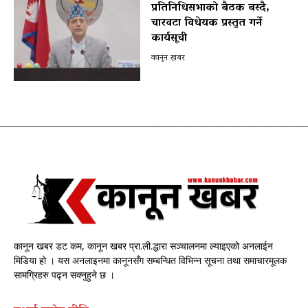
प्रतिनिधिसभाको बैठक बस्दै,
चारवटा विधेयक प्रस्तुत गर्ने
कार्यसूची
कानून खबर
कानून खबर डट कम, कानून खबर प्रा.ली.द्धारा सञ्चालनमा ल्याइएको अनलाईन
मिडिया हो । यस अनलाइनमा कानूनसँग सम्बन्धित विभिन्न सूचना तथा समाचारमूलक
सामग्रिहरु पढ्न सक्नुहुने छ ।