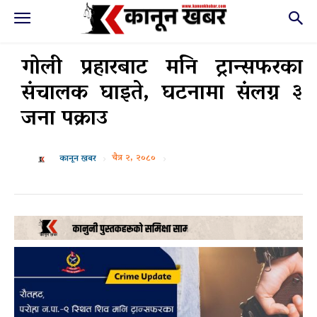
गोली प्रहारबाट मनि ट्रान्सफरका
संचालक घाइते, घटनामा संलग्न ३
जना पक्राउ
चैत्र २, २०८०
कानून खबर