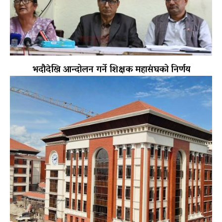
भदौदेखि आन्दोलन गर्ने शिक्षक महासंघको निर्णय