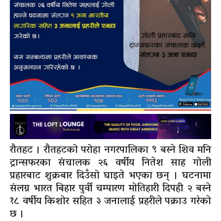
रौतहट । रौतहटको परोहा नगरपालिका ९ बस्ने शिव मनि
ट्रान्सफरका संचालक २६ वर्षीय नितेश साह गोली
प्रहारबाट शुक्रबार दिउँसो घाइते भएका छन् । घटनामा
संलग्न भारत बिहार पुर्वी चम्पारण मोतिहारी दिपही २ बस्ने
१८ वर्षीय किशोर सहित ३ जनालाई प्रहरीले पक्राउ गरेको
छ ।