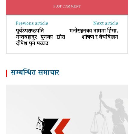
Previous article
Next article
पूर्वउपराष्ट्रपति
मनोरञ्जनका नाममा हिंसा,
नन्दबहादुर पुनका छोरा
शोषण र बेचबिखन
दीपेश पुन पक्राउ
सम्बन्धित समाचार