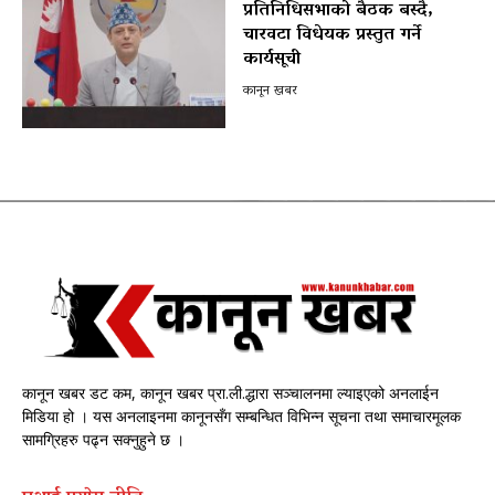
प्रतिनिधिसभाको बैठक बस्दै,
चारवटा विधेयक प्रस्तुत गर्ने
कार्यसूची
कानून खबर
कानून खबर डट कम, कानून खबर प्रा.ली.द्धारा सञ्चालनमा ल्याइएको अनलाईन
मिडिया हो । यस अनलाइनमा कानूनसँग सम्बन्धित विभिन्न सूचना तथा समाचारमूलक
सामग्रिहरु पढ्न सक्नुहुने छ ।