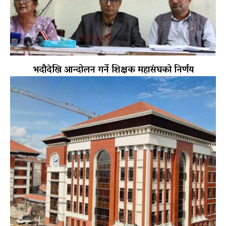
भदौदेखि आन्दोलन गर्ने शिक्षक महासंघको निर्णय