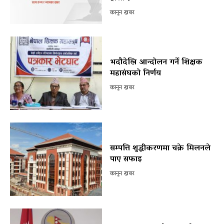
कानून खबर
भदौदेखि आन्दोलन गर्ने शिक्षक
महासंघको निर्णय
कानून खबर
सम्पत्ति शुद्धीकरणमा चक्रे मिलनले
पाए सफाइ
कानून खबर