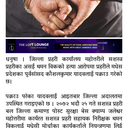
धनुषा । जिल्ला प्रहरी कार्यालय महोत्तरीले सशस्‍त्र
प्रहरीका असई थमन विकको हत्या आरोपमा प्रहरीले मधेस
प्रदेशका पूर्वसांसद कौशलकुमार यादवलाई पक्राउ गरेको
छ।
पक्राउ परेका यादवलाई आइतबार जिल्ला अदालतमा
उपस्थित गराइएको छ । २०७२ भदौ २५ गते सशस्त्र प्रहरी
बल जिल्ला कमाण्ड पोस्ट सुरक्षा बेस क्याम्प जलेश्वर
महोत्तरीमा कार्यरत सशस्त्र प्रहरी सहायक निरीक्षक थमन
विकलाई मधेसी मोर्चाका कार्यकर्ताले नियन्त्रणमा लिई