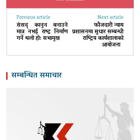
Previous article
Next article
संसद् कानुन बनाउने
फौजदारी न्याय
मात्र नभई राष्ट्र निर्माण
प्रशासनमा सुधार सम्बन्धी
गर्ने थलो हो: सभामुख
राष्ट्रिय कार्यशालाको
आयोजना
सम्बन्धित समाचार