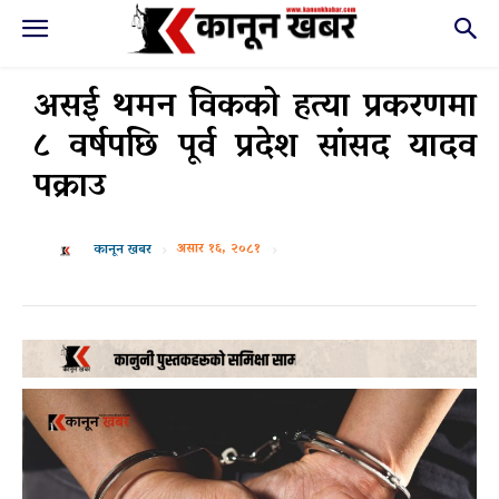
असई थमन विकको हत्या प्रकरणमा
८ वर्षपछि पूर्व प्रदेश सांसद यादव
पक्राउ
असार १६, २०८१
कानून खबर