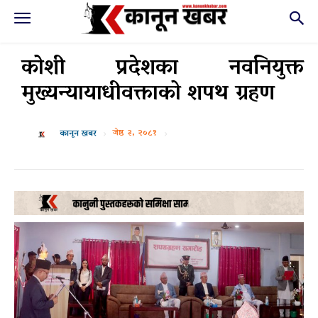
कोशी प्रदेशका नवनियुक्त
मुख्यन्यायाधीवक्ताको शपथ ग्रहण
जेष्ठ ३, २०८१
कानून खबर