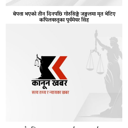
बेपत्ता भएको तीन दिनपछि गोरुसिङ्गे जङ्गलमा मृत भेटिए
कपिलवस्तुका पूर्वमेयर सिंह