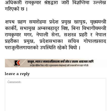
अधिकारी रामकुमार श्रेष्ठद्वारा जारी विज्ञप्तिमा उल्लेख
गरिएको छ ।
शपथ ग्रहण समारोहमा प्रदेश प्रमुख खापुङ, मुख्यमन्त्री
कार्की, सभामुख अम्बरबहादुर विष्ट, बिना विभागीयमन्त्री
रामकुमार मगर, नेपाली सेना, सशस्त्र प्रहरी र नेपाल
प्रहरीका प्रमुख, प्रदेशसभाका सचिव गोपालप्रसाद
पराजुलीलगायतको उपस्थिति रहेको थियो ।
leave a reply