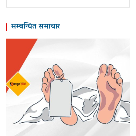
सम्बन्धित समाचार