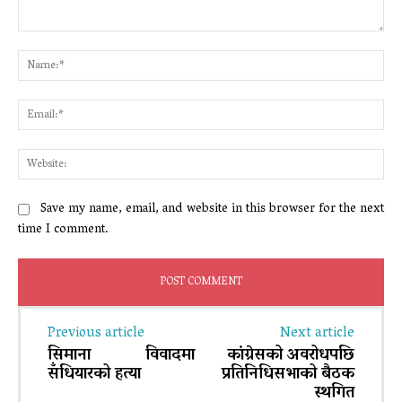
Comment:
Na
Ema
Web
Save my name, email, and website in this browser for the next
time I comment.
Previous article
Next article
सिमाना विवादमा
कांग्रेसको अवरोधपछि
सँधियारको हत्या
प्रतिनिधिसभाको बैठक
स्थगित