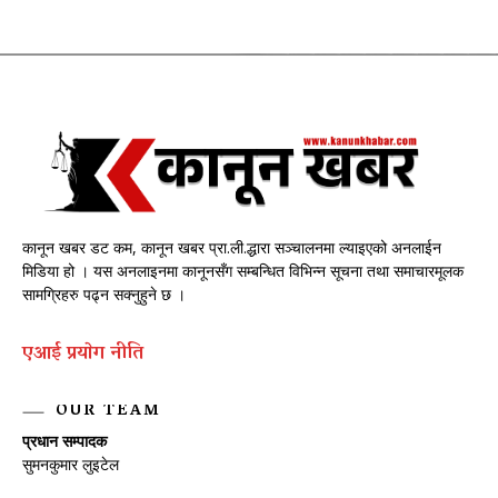
कानून खबर डट कम, कानून खबर प्रा.ली.द्धारा सञ्चालनमा ल्याइएको अनलाईन
मिडिया हो । यस अनलाइनमा कानूनसँग सम्बन्धित विभिन्न सूचना तथा समाचारमूलक
सामग्रिहरु पढ्न सक्नुहुने छ ।
एआई प्रयाेग नीति
OUR TEAM
प्रधान सम्पादक
सुमनकुमार लुइटेल