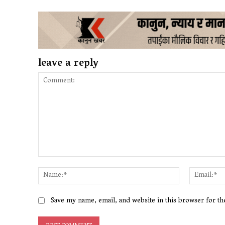
leave a reply
Comment:
Name:*
Save my name, email, and website in this browser for t