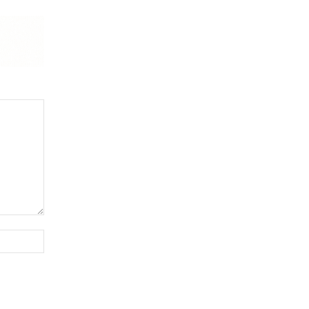
Website: