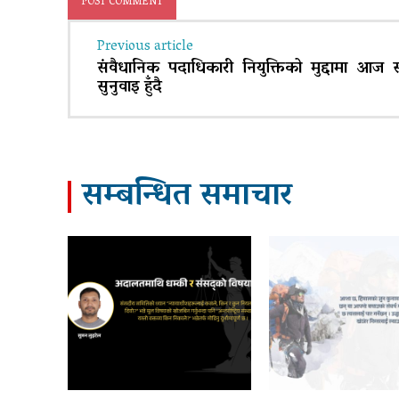
Previous article
संवैधानिक पदाधिकारी नियुक्तिको मुद्दामा आज सर
सुनुवाइ हुँदै
सम्बन्धित समाचार