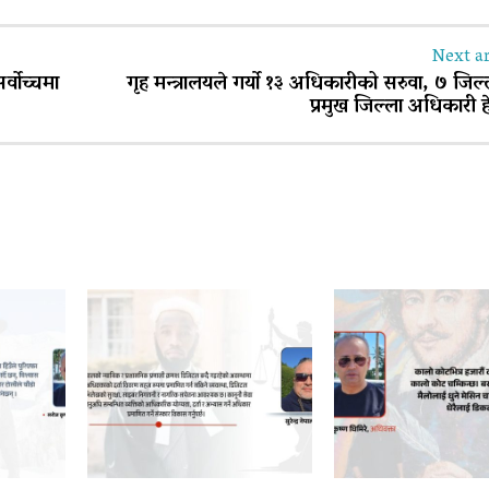
Next ar
्वोच्चमा
गृह मन्त्रालयले गर्याे १३ अधिकारीको सरुवा, ७ जिल
प्रमुख जिल्ला अधिकारी ह