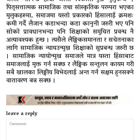
पितृसत्तात्मक सामाजिक तथा सांस्कृतिक परम्परा भएका
मुलुकहरूमा, समाजमा यस्तो प्रकारको हिंसालाई क्रमशः
कमी गर्दै लैजान कडाभन्दा कडा कानुनी जरुरी भए पनि
सोको प्रावधानभन्दा पनि शिक्षाको समुचित प्रवन्ध नै
अत्यावश्यक हुन्छ । त्यसैले लैङ्गिकसमानता र सचेतनाका
लागि सामाजिक न्यायउन्मुख शिक्षाको सुप्रबन्ध जरुरी छ
। सामाजिक न्यायोन्मुख समाजले मात्र यस्ता हिंसाबाट
समाजलाई मुक्त गर्न सक्छ र लैङ्गिक सन्तुलन कायम गरी
सबै खालका लिङ्गीय विभेदलाई अन्त गर्न सक्षम हुनसक्ने
वातावरण बन्न सक्छ ।
leave a reply