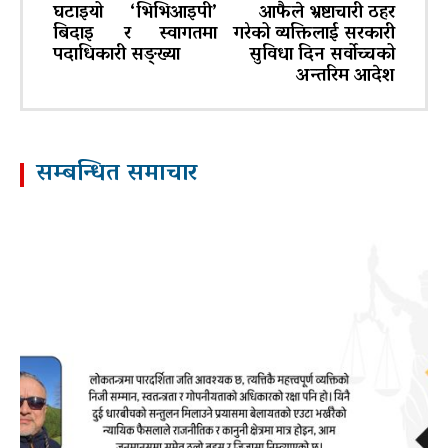
घटाइयो ‘भिभिआइपी’
आफैले भ्रष्टाचारी ठहर
बिदाइ र स्वागतमा
गरेको व्यक्तिलाई सरकारी
पदाधिकारी सङ्ख्या
सुविधा दिन सर्वोच्चको
अन्तरिम आदेश
सम्बन्धित समाचार