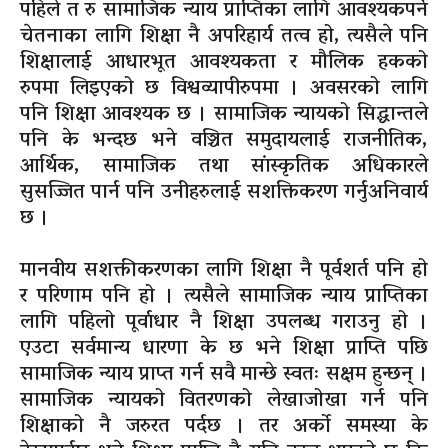
पहिले त रु सामाजिक न्याय प्राप्तिका लागि आवश्यकपर्ने
चेतनाका लागि शिक्षा नै अपरिहार्य तत्व हो, त्यसैले पनि
शिक्षालाई आधारभूत आवश्यकता र मौलिक हकको
रुपमा लिइएको छ विश्वव्यापीरुपमा । अवसरको लागि
पनि शिक्षा आवश्यक छ । सामाजिक न्यायको सिद्धान्तले
पनि के भन्दछ भने वञ्चित समुदायलाई राजनीतिक,
आर्थिक, सामाजिक तथा सांस्कृतिक अधिकारले
सुसज्जित पार्न पनि उनीहरुलाई सशक्तिकरण गर्नुअनिवार्य
छ ।
मानवीय सशक्तीकरणका लागि शिक्षा नै पूर्वशर्त पनि हो
र परिणाम पनि हो । त्यसैले सामाजिक न्याय प्राप्तिका
लागि पहिलो पूर्वाधार नै शिक्षा उपलब्ध गराउनु हो ।
एउटा सर्वमान्य धारणा के छ भने शिक्षा प्राप्ति पछि
सामाजिक न्याय प्राप्त गर्न सवै मान्छे स्वतः सक्षम हुन्छन् ।
सामाजिक न्यायको वितरणको लेखाजोखा गर्न पनि
शिक्षाको नै जरुरत पर्दछ । तर अर्को समस्या के