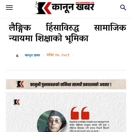
लैङ्गिक हिंसाविरुद्ध सामाजिक
न्यायमा शिक्षाको भूमिका
मंसिर १७, २०८१
कानून खबर