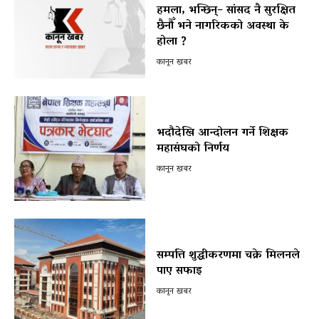
हमला, भन्छिन्– सांसद नै सुरक्षित
छैनौँ भने नागरिकको अवस्था के
होला ?
कानून खबर
भदौदेखि आन्दोलन गर्ने शिक्षक
महासंघको निर्णय
कानून खबर
सम्पत्ति शुद्धीकरणमा चक्रे मिलनले
पाए सफाइ
कानून खबर