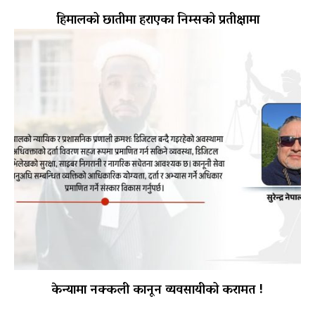
हिमालको छातीमा हराएका निम्सको प्रतीक्षामा
केन्यामा नक्कली कानून व्यवसायीको करामत !