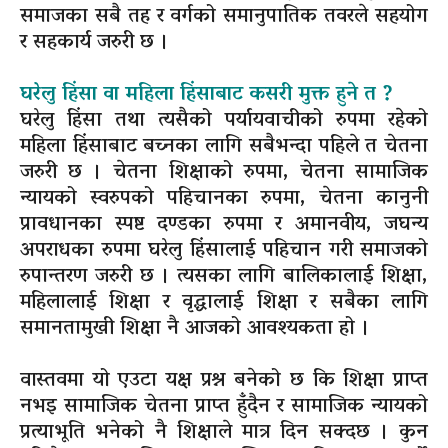
समाजका सबै तह र वर्गको समानुपातिक तवरले सहयोग
र सहकार्य जरुरी छ ।
घरेलु हिंसा वा महिला हिंसाबाट कसरी मुक्त हुने त ?
घरेलु हिंसा तथा त्यसैको पर्यायवाचीको रुपमा रहेको
महिला हिंसाबाट बच्नका लागि सबैभन्दा पहिले त चेतना
जरुरी छ । चेतना शिक्षाको रुपमा, चेतना सामाजिक
न्यायको स्वरुपको पहिचानका रुपमा, चेतना कानुनी
प्रावधानका स्पष्ट दण्डका रुपमा र अमानवीय, जघन्य
अपराधका रुपमा घरेलु हिंसालाई पहिचान गरी समाजको
रुपान्तरण जरुरी छ । त्यसका लागि बालिकालाई शिक्षा,
महिलालाई शिक्षा र वृद्धालाई शिक्षा र सबैका लागि
समानतामुखी शिक्षा नै आजको आवश्यकता हो ।
वास्तवमा यो एउटा यक्ष प्रश्न बनेको छ कि शिक्षा प्राप्त
नभइ सामाजिक चेतना प्राप्त हुँदैन र सामाजिक न्यायको
प्रत्याभूति भनेको नै शिक्षाले मात्र दिन सक्दछ । कुन