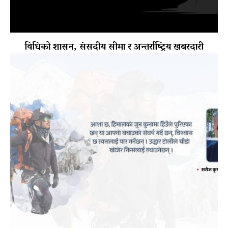
विधिको शासन, संसदीय सीमा र अन्तर्राष्ट्रिय खबरदारी