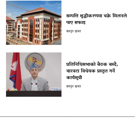
सम्पत्ति शुद्धीकरणमा चक्रे मिलनले
पाए सफाइ
कानून खबर
प्रतिनिधिसभाको बैठक बस्दै,
चारवटा विधेयक प्रस्तुत गर्ने
कार्यसूची
कानून खबर