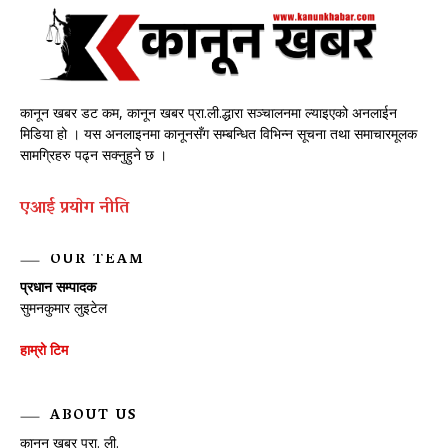
कानून खबर डट कम, कानून खबर प्रा.ली.द्धारा सञ्चालनमा ल्याइएको अनलाईन
मिडिया हो । यस अनलाइनमा कानूनसँग सम्बन्धित विभिन्न सूचना तथा समाचारमूलक
सामग्रिहरु पढ्न सक्नुहुने छ ।
एआई प्रयाेग नीति
OUR TEAM
प्रधान सम्पादक
सुमनकुमार लुइटेल
हाम्रो टिम
ABOUT US
कानून खबर प्रा. ली.