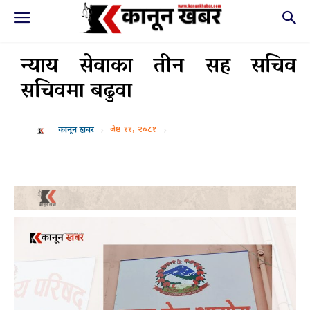
न्याय सेवाका तीन सह सचिव
सचिवमा बढुवा
जेष्ठ ११, २०८१
कानून खबर