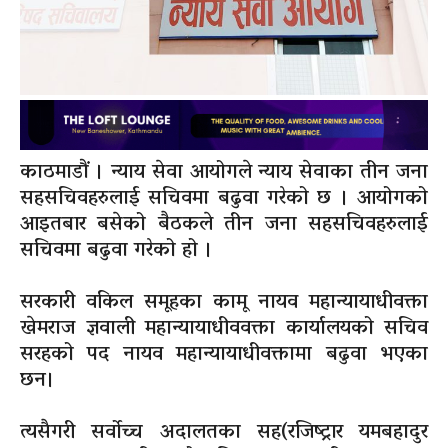
काठमाडौं । न्याय सेवा आयोगले न्याय सेवाका तीन जना
सहसचिवहरुलाई सचिवमा बढुवा गरेको छ । आयोगको
आइतबार बसेको बैठकले तीन जना सहसचिवहरुलाई
सचिवमा बढुवा गरेको हो ।
सरकारी वकिल समूहका कामू नायव महान्यायाधीवक्ता
खेमराज ज्ञवाली महान्यायाधीववक्ता कार्यालयको सचिव
सरहको पद नायव महान्यायाधीवक्तामा बढुवा भएका
छन।
त्यसैगरी सर्वोच्च अदालतका सह(रजिष्ट्रार यमबहादुर