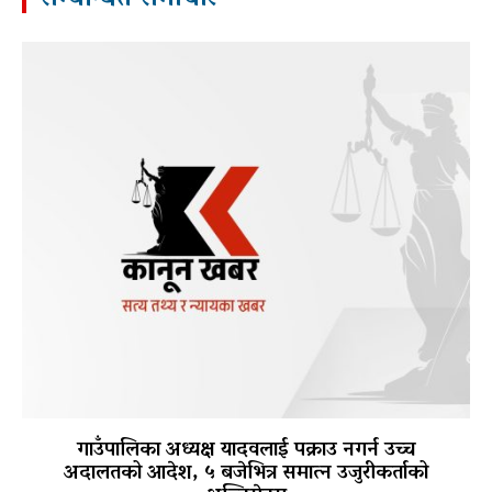
गाउँपालिका अध्यक्ष यादवलाई पक्राउ नगर्न उच्च
अदालतको आदेश, ५ बजेभित्र समात्न उजुरीकर्ताको