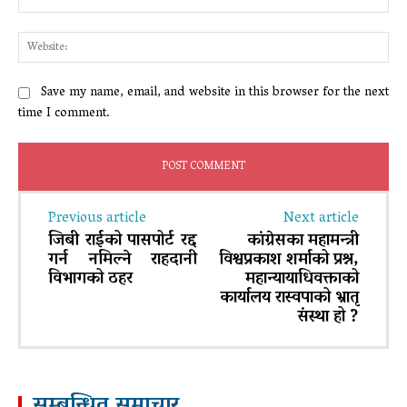
Web
Save my name, email, and website in this browser for the next
time I comment.
Previous article
Next article
जिबी राईको पासपोर्ट रद्द
कांग्रेसका महामन्त्री
गर्न नमिल्ने राहदानी
विश्वप्रकाश शर्माको प्रश्न,
विभागको ठहर
महान्यायाधिवक्ताको
कार्यालय रास्वपाको भ्रातृ
संस्था हो ?
सम्बन्धित समाचार