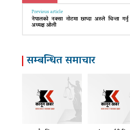
Previous article
नेपालको नक्सा नोटमा छाप्दा अरुले चिन्ता गर्नु 
अध्यक्ष ओली
सम्बन्धित समाचार