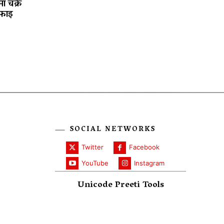
ा चक्रे
फाइ
SOCIAL NETWORKS
Twitter
Facebook
YouTube
Instagram
Unicode Preeti Tools