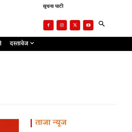
सूचना पाटी
ो
दस्तावेज
ताजा न्यूज