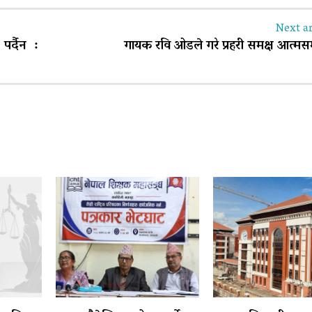
Next ar
पर्दैन :
गायक रवि ओडले गरे प्रहरी समक्ष आत्मस