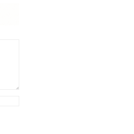
Website: