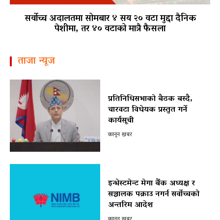
सर्वोच्च अदालतमा सोमबार ४ सय २० वटा मुद्दा दैनिक
पेशीमा, तर ४० वटाको मात्रै फैसला
ताजा न्यूज
प्रतिनिधिसभाको बैठक बस्दै,
चारवटा विधेयक प्रस्तुत गर्ने
कार्यसूची
कानून खबर
इन्भेस्टमेन्ट मेगा बैंक अध्यक्ष र
सञ्चालक पक्राउ नगर्न सर्वोच्चको
अन्तरिम आदेश
कानून खबर