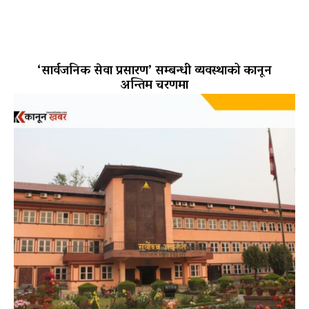
‘सार्वजनिक सेवा प्रसारण’ सम्बन्धी व्यवस्थाको कानून
अन्तिम चरणमा