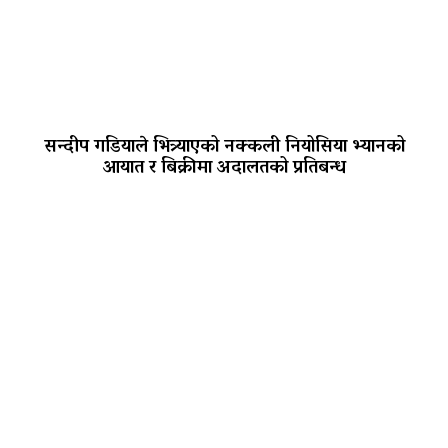
सन्दीप गडियाले भित्र्याएको नक्कली नियोसिया भ्यानको
आयात र बिक्रीमा अदालतको प्रतिबन्ध