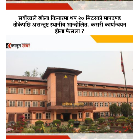
सर्वोच्चले खोला किनारमा थप २० मिटरको मापदण्ड
तोकेपछि असन्तुष्ट स्थानीय आन्दोलित, कसरी कार्यान्वयन
होला फैसला ?