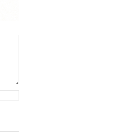
Website: