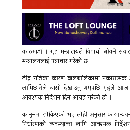
काठमाडौं । गृह मन्त्रालयले विद्यार्थी बोक्ने
मन्त्रालयलाई पत्राचार गरेको छ ।
तीव्र गतिका कारण बालबालिकामा नकारात्मक असर प
लामिछानेले चासो देखाउनु भएपछि गृहले आज भ
आवश्यक निर्देशन दिन आग्रह गरेको हो ।
कानुनमा तोकिएको भए सोही अनुसार कार्यान्वयन
निर्धारणको व्यवस्थाका लागि आवश्यक निर्देशन