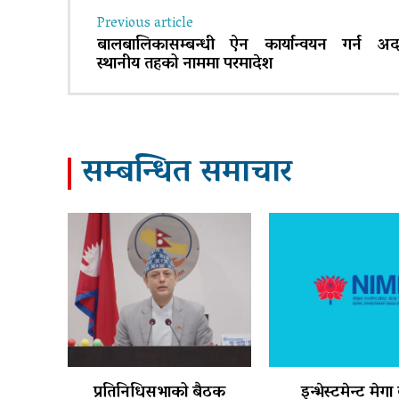
Previous article
बालबालिकासम्बन्धी ऐन कार्यान्वयन गर्न अदाल
स्थानीय तहको नाममा परमादेश
सम्बन्धित समाचार
प्रतिनिधिसभाको बैठक
इन्भेस्टमेन्ट मेगा