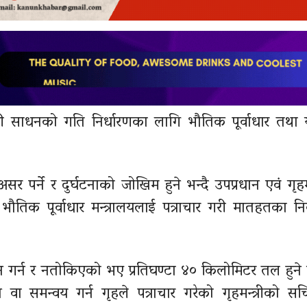
 सवारी साधनको गति निर्धारणका लागि भौतिक पूर्वाधार तथा
र्ने र दुर्घटनाको जोखिम हुने भन्दै उपप्रधान एवं गृहमन्
ौतिक पूर्वाधार मन्त्रालयलाई पत्राचार गरी मातहतका 
 गर्न र नतोकिएको भए प्रतिघण्टा ४० किलोमिटर तल हुने
 वा समन्वय गर्न गृहले पत्राचार गरेको गृहमन्त्रीको स