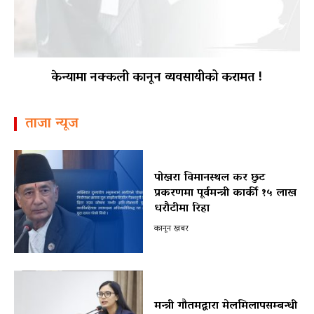
केन्यामा नक्कली कानून व्यवसायीको करामत !
ताजा न्यूज
पोखरा विमानस्थल कर छुट
प्रकरणमा पूर्वमन्त्री कार्की १५ लाख
धरौटीमा रिहा
कानून खबर
मन्त्री गौतमद्वारा मेलमिलापसम्बन्धी