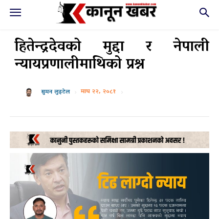
हितेन्द्रदेवको मुद्दा र नेपाली
न्यायप्रणालीमाथिको प्रश्न
माघ २२, २०८१
सुमन लुइटेल