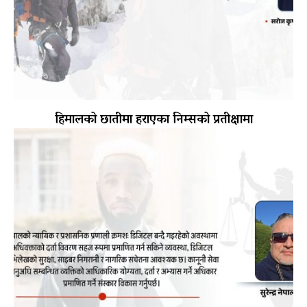
हिमालको छातीमा हराएका निम्सको प्रतीक्षामा