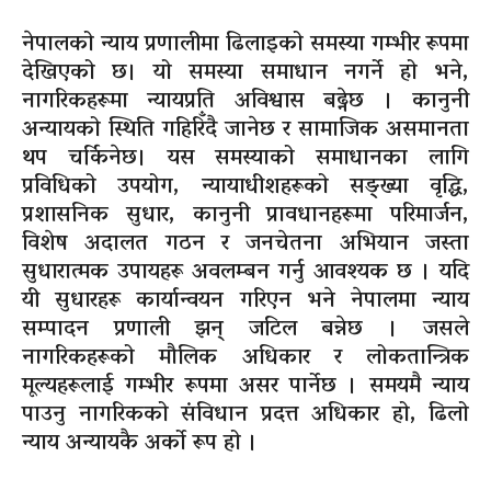
नेपालको न्याय प्रणालीमा ढिलाइको समस्या गम्भीर रूपमा
देखिएको छ। यो समस्या समाधान नगर्ने हो भने,
नागरिकहरूमा न्यायप्रति अविश्वास बढ्नेछ । कानुनी
अन्यायको स्थिति गहिरिँदै जानेछ र सामाजिक असमानता
थप चर्किनेछ। यस समस्याको समाधानका लागि
प्रविधिको उपयोग, न्यायाधीशहरूको सङ्ख्या वृद्धि,
प्रशासनिक सुधार, कानुनी प्रावधानहरूमा परिमार्जन,
विशेष अदालत गठन र जनचेतना अभियान जस्ता
सुधारात्मक उपायहरू अवलम्बन गर्नु आवश्यक छ । यदि
यी सुधारहरू कार्यान्वयन गरिएन भने नेपालमा न्याय
सम्पादन प्रणाली झन् जटिल बन्नेछ । जसले
नागरिकहरूको मौलिक अधिकार र लोकतान्त्रिक
मूल्यहरूलाई गम्भीर रूपमा असर पार्नेछ । समयमै न्याय
पाउनु नागरिकको संविधान प्रदत्त अधिकार हो, ढिलो
न्याय अन्यायकै अर्को रूप हो ।