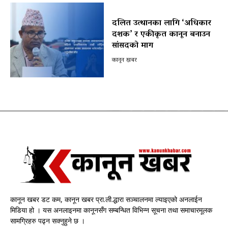
दलित उत्थानका लागि ‘अधिकार
दशक’ र एकीकृत कानून बनाउन
सांसदको माग
कानून खबर
कानून खबर डट कम, कानून खबर प्रा.ली.द्धारा सञ्चालनमा ल्याइएको अनलाईन
मिडिया हो । यस अनलाइनमा कानूनसँग सम्बन्धित विभिन्न सूचना तथा समाचारमूलक
सामग्रिहरु पढ्न सक्नुहुने छ ।