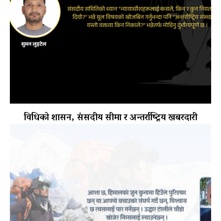
विधिको शासन, संसदीय सीमा र अन्तर्राष्ट्रिय खबरदारी