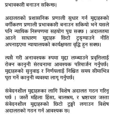
प्रभावकारी बनाउन सकिन्छ।
अदालतको प्रशासनिक प्रणाली सुधार गर्न मुद्दाहरूको
वर्गीकरण प्रणाली प्रभावकारी बनाउन सकियो भने यसले
पनि न्यायिक निरूपणमा सहयोग पुग्न सक्छ । अदालतमा
आउने साधारण मुद्दाहरू छिटो टुङ्ग्याउने नीति
अपनाइएमा न्यायालयको कार्यक्षमता वृद्धि हुन सक्छ।
त्यसै गरी अनावश्यक रूपमा मुद्दा लम्ब्याउने प्रवृत्तिलाई
रोक्न कानुनी संरचनामा आवश्यक परिमार्जन गर्नुपर्छ।
मुद्दाहरूको सुनुवाइ र निर्णयलाई निश्चित समय सीमाभित्र
पूरा गर्ने कानुनी व्यवस्था लागू गर्नुपर्छ।
संवेदनशील मुद्दाहरूका लागि विशेष अदालत गठन गरिनु
पर्छ । जस्तै महिला हिंसा, बालश्रम, र भ्रष्टाचार जस्ता
संवेदनशील मुद्दाहरूको छिटो टुङ्गो लगाउन विशेष
अदालतको गठन गर्न आवश्यक छ।