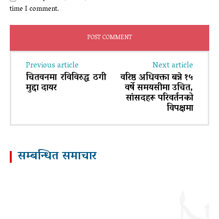
time I comment.
Previous article
Next article
चितवनमा रविविरुद्ध ठगी
वरिष्ठ अधिवक्ता बन्ने १५
मुद्दा दायर
वर्षे समयसीमा उचित,
सांसदहरू परिवर्तनको
विपक्षमा
सम्बन्धित समाचार