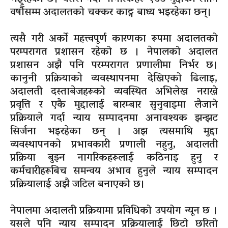
वर्षौँसम्म अदालतको चक्कर काट्न बाध्य भइरहेका छन्।
त्यसै गरी अर्को महत्त्वपूर्ण कारणका रूपमा अदालतको
परम्परागत प्रशासन रहेको छ । नेपालको अदालत
प्रशासन अझै पनि परम्परागत प्रणालीमा निर्भर छ।
कानुनी प्रक्रियाको व्यवस्थापनमा देखिएको ढिलाइ,
अदालती दस्ताबेजहरूको व्यवस्थित अभिलेख नराख्ने
प्रवृत्ति र एकै मुद्दालाई बारम्बार सुनुवाइमा लैजाने
प्रक्रियाले गर्दा न्याय सम्पादनमा अनावश्यक झन्झट
सिर्जना भइरहेका छन् । अझ त्यसमाथि मुद्दा
व्यवस्थापनको प्रभावकारी प्रणाली नहुनु, अदालती
प्रक्रिया बुझ्न नागरिकहरूलाई कठिनाइ हुनु र
कर्मचारीहरूबिच समन्वय अभाव हुनुले न्याय सम्पादन
प्रक्रियालाई अझै जटिल बनाएको छ।
नेपालमा अदालती प्रक्रियामा प्रविधिको उपयोग न्यून छ ।
यसले पनि न्याय सम्पादन प्रक्रियालाई छिटो छरितो