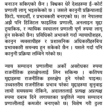
बनाउन सकिएको छैन । विश्वका धेरै देशहरूमा ई-कोर्ट
प्रणाली लागू भइसकेको छ । जसले कानुनी प्रक्रियालाई
छिटो, पारदर्शी, र प्रभावकारी बनाएको छ। तर नेपालमा
अझै पनि डिजिटल फाइलिङ प्रणाली, अनलाइन मुद्दा
ट्र्याकिङ, र न्यायिक स्वचालन प्रणाली पूर्ण रूपमा लागू
हुन सकेको छैन। प्रविधिको अभावले गर्दा न्यायाधीशहरू,
कानुन व्यवसायीहरू र प्रशासनिक अधिकारीहरूबिच
प्रभावकारी समन्वय हुन सकेको छैन । यसले गर्दा पनि
कानुनी प्रक्रिया लम्बिने गरेको छ।
न्याय सम्पादन प्रणालीमा अर्को अवरोधका रूपमा
राजनीतिक हस्तक्षेपलाई लिन सकिन्छ । कतिपय
मुद्दाहरूमा राजनीतिक हस्तक्षेप हुने गरेको पाइन्छ।
उच्चस्तरीय राजनीतिक प्रभाव परेका मुद्दाहरूमा सुनुवाइ
लामो समयसम्म रोकिने, अदालतलाई प्रत्यक्ष अप्रत्यक्ष
रूपमा दबाब दिने लगायतका प्रवृत्तिले न्याय सम्पादन
प्रणालीलाई कमजोर बनाएको छ। विशेष गरी ठुला