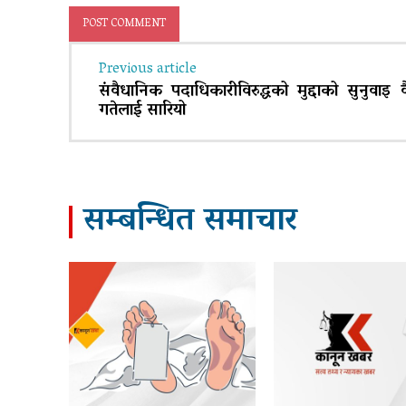
Previous article
संवैधानिक पदाधिकारीविरुद्धको मुद्दाको सुनुवाइ
गतेलाई सारियो
सम्बन्धित समाचार