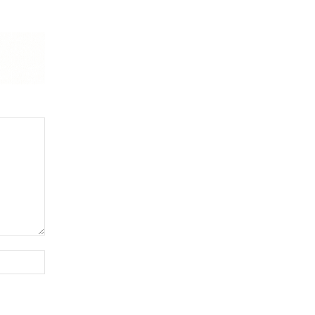
Website: