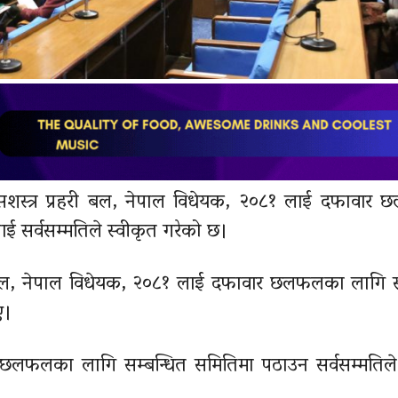
सशस्त्र प्रहरी बल, नेपाल विधेयक, २०८१ लाई दफावार
लाई सर्वसम्मतिले स्वीकृत गरेको छ।
हरी बल, नेपाल विधेयक, २०८१ लाई दफावार छलफलका लागि स
ए।
 छलफलका लागि सम्बन्धित समितिमा पठाउन सर्वसम्मतिले