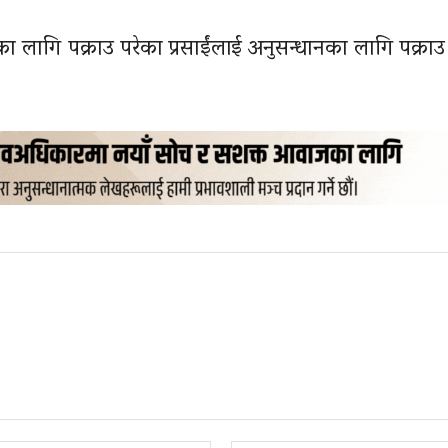
का लागि पक्राउ परेका प्रसाईंलाई अनुसन्धानका लागि पक्रा