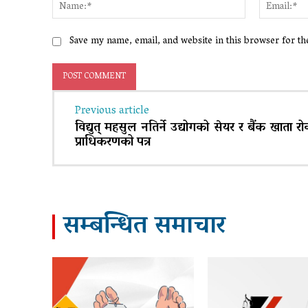
Name:*
Save my name, email, and website in this browser for t
Previous article
विद्युत् महसुल नतिर्ने उद्योगको सेयर र बैंक खाता रो
प्राधिकरणको पत्र
सम्बन्धित समाचार