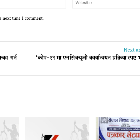
Email:*
he next time I comment.
Next ar
क्का गर्न
‘कोप–२९ मा एनसिक्यूजी कार्यान्वयन प्रक्रिया स्पष्ट