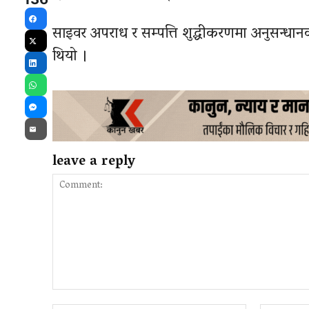
Facebook
साइवर अपराध र सम्पत्ति शुद्धीकरणमा अनुसन्धान
X
थियो ।
LinkedIn
WhatsApp
Messenger
Email
leave a reply
Comment: