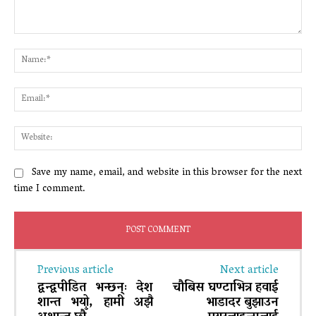
Comment:
Na
Ema
Web
Save my name, email, and website in this browser for the next
time I comment.
Previous article
Next article
द्वन्द्वपीडित भन्छन्ः देश
चौबिस घण्टाभित्र हवाई
शान्त भयो, हामी अझै
भाडादर बुझाउन