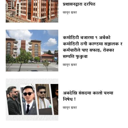
प्रशासनद्वारा दरपिठ
कानून खबर
कमोडिटी बजारमा ९ अर्बको
कमोडिटी ठगी काण्डमा सञ्चालक र
कर्मचारीले पाए सफाइ, रोक्का
सम्पत्ति फुकुवा
कानून खबर
अबदेखि संसदमा कालो चश्मा
निषेध !
कानून खबर