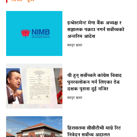
इन्भेस्टमेन्ट मेगा बैंक अध्यक्ष र
सञ्चालक पक्राउ नगर्न सर्वोच्चको
अन्तरिम आदेश
कानून खबर
यी हुन् सर्वोच्चले कांग्रेस विवाद
पुनरवलोकन गर्न लिएका डेढ
दशक पुराना दुई नजिर
कानून खबर
हिरासतमा सीसीटीभी माग्ने रिट
निवेदन सर्वोच्च अदालत