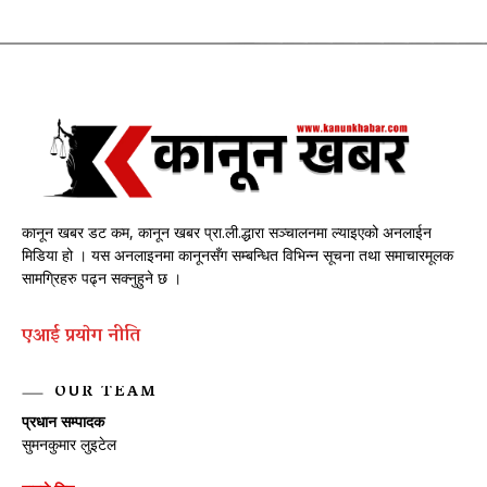
कानून खबर डट कम, कानून खबर प्रा.ली.द्धारा सञ्चालनमा ल्याइएको अनलाईन
मिडिया हो । यस अनलाइनमा कानूनसँग सम्बन्धित विभिन्न सूचना तथा समाचारमूलक
सामग्रिहरु पढ्न सक्नुहुने छ ।
एआई प्रयाेग नीति
OUR TEAM
प्रधान सम्पादक
सुमनकुमार लुइटेल