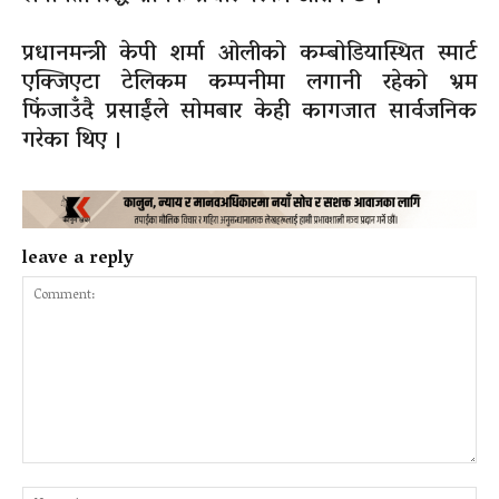
प्रधानमन्त्री केपी शर्मा ओलीको कम्बोडियास्थित स्मार्ट
एक्जिएटा टेलिकम कम्पनीमा लगानी रहेको भ्रम
फिंजाउँदै प्रसाईंले सोमबार केही कागजात सार्वजनिक
गरेका थिए ।
leave a reply
Comment:
Na