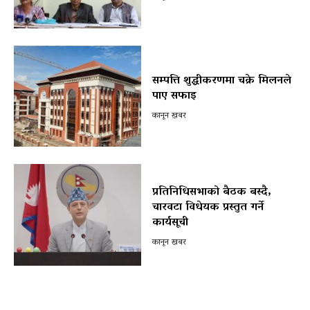
सम्पत्ति शुद्धीकरणमा चक्रे मिलनले
पाए सफाइ
कानून खबर
प्रतिनिधिसभाको बैठक बस्दै,
चारवटा विधेयक प्रस्तुत गर्ने
कार्यसूची
कानून खबर