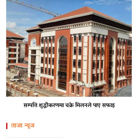
सम्पत्ति शुद्धीकरणमा चक्रे मिलनले पाए सफाइ
ताजा न्यूज