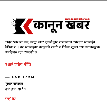
कानून खबर डट कम, कानून खबर प्रा.ली.द्धारा सञ्चालनमा ल्याइएको अनलाईन
मिडिया हो । यस अनलाइनमा कानूनसँग सम्बन्धित विभिन्न सूचना तथा समाचारमूलक
सामग्रिहरु पढ्न सक्नुहुने छ ।
एआई प्रयाेग नीति
OUR TEAM
प्रधान सम्पादक
सुमनकुमार लुइटेल
हाम्रो टिम