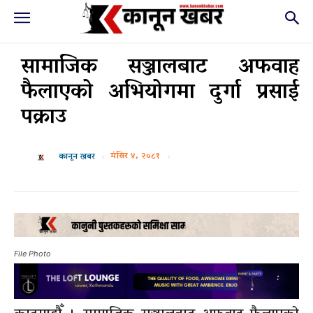
सामाजिक सञ्जालबाट अफवाह
फैलाएको अभियोगमा दुर्गा प्रसाई
पक्राउ
मंसिर ४, २०८१
कानून खबर
File Photo