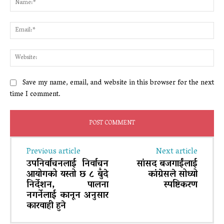
Ema
Web
Save my name, email, and website in this browser for the next
time I comment.
Previous article
Next article
उपनिर्वाचनलाई निर्वाचन
सांसद बजगाईंलाई
आयोगको यस्तो छ ८ बुँदे
कांग्रेसले सोध्यो
निर्देशन, पालना
स्पष्टिकरण
नगर्नेलाई कानून अनुसार
कारवाही हुने