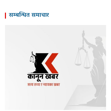
सम्बन्धित समाचार