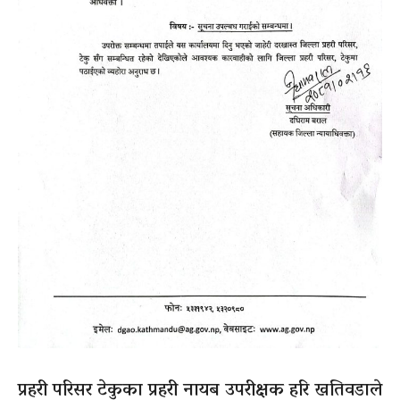
प्रहरी परिसर टेकुका प्रहरी नायब उपरीक्षक हरि खतिवडाले