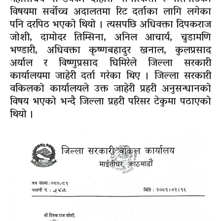
विषयमा सर्वोच्च अदालतमा रिट दर्ताका लागि लगेका
पनि दरपिठ भएको थियो । त्यसपछि अधिवक्ता दिपकराज
जोशी, दामोदर तिम्सिना, अनिल आचार्य, चुडामणि
भण्डारी, अधिवक्ता कृष्णबहादुर खनाल, कुलप्रसाद
अर्याल र विष्णुप्रसाद घिमिरेले जिल्ला सरकारी
कार्यालयमा जाहेरी दर्ता गरेका थिए । जिल्ला सरकारी
वकिलको कार्यालयले उक्त जाहेरी प्रहरी अनुसन्धानको
विषय भएको भन्दै जिल्ला प्रहरी परिसर टेकुमा पठाएको
थियो ।