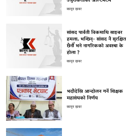
उजुरीकर्ताको अल्टिमेटम
कानून खबर
सांसद पार्वती विकमाथि साइबर
हमला, भन्छिन्– सांसद नै सुरक्षित
छैनौँ भने नागरिकको अवस्था के
होला ?
कानून खबर
भदौदेखि आन्दोलन गर्ने शिक्षक
महासंघको निर्णय
कानून खबर