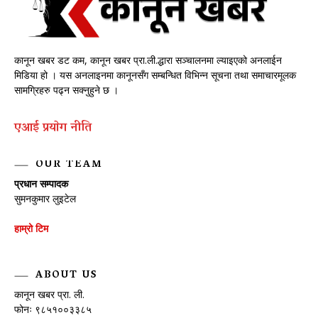
कानून खबर डट कम, कानून खबर प्रा.ली.द्धारा सञ्चालनमा ल्याइएको अनलाईन
मिडिया हो । यस अनलाइनमा कानूनसँग सम्बन्धित विभिन्न सूचना तथा समाचारमूलक
सामग्रिहरु पढ्न सक्नुहुने छ ।
एआई प्रयाेग नीति
OUR TEAM
प्रधान सम्पादक
सुमनकुमार लुइटेल
हाम्रो टिम
ABOUT US
कानून खबर प्रा. ली.
फोनः ९८५१००३३८५