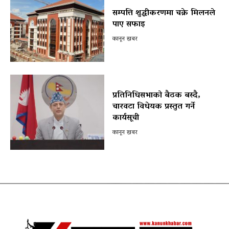
सम्पत्ति शुद्धीकरणमा चक्रे मिलनले
पाए सफाइ
कानून खबर
प्रतिनिधिसभाको बैठक बस्दै,
चारवटा विधेयक प्रस्तुत गर्ने
कार्यसूची
कानून खबर