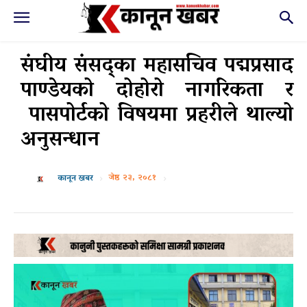
संघीय संसद्का महासचिव पद्मप्रसाद
पाण्डेयको दोहोरो नागरिकता र
पासपोर्टको विषयमा प्रहरीले थाल्यो
अनुसन्धान
जेष्ठ २३, २०८१
कानून खबर