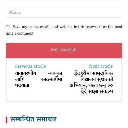
Web
Save my name, email, and website in this browser for the next
time I comment.
Previous article
Next article
वातावरणीय न्यायका
ईटहरीमा सामुदायिक
लागि काठमाडौँमा
विद्यालय सुधारकाे
पदयात्रा
अभियान, यस्ता छन् ३०
बुँदे साझा संकल्प
सम्बन्धित समाचार