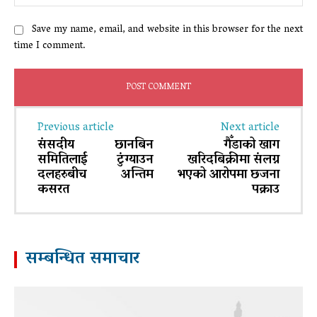
Save my name, email, and website in this browser for the next
time I comment.
Previous article
Next article
संसदीय छानबिन
गैँडाको खाग
समितिलाई टुंग्याउन
खरिदबिक्रीमा संलग्न
दलहरुबीच अन्तिम
भएको आरोपमा छजना
कसरत
पक्राउ
सम्बन्धित समाचार