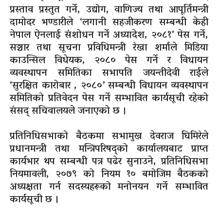
प्रस्ताव प्रस्तुत गर्ने, उद्योग, वाणिज्य तथा आपूर्तिमन्त्री
दामोदर भण्डारीले ‘लगानी सहजीकरण सम्बन्धी केही
नेपाल ऐनलाई संशोधन गर्ने अध्यादेश, २०८१’ पेस गर्ने,
सञ्चार तथा सूचना प्रविधिमन्त्री रेखा शर्माले मिडिया
काउन्सिल विधेयक, २०८० पेस गर्ने र विधायन
व्यवस्थापन समितिका सभापति जयन्तीदेवी राईले
‘सुरक्षित कारोबार , २०८०’ सम्बन्धी विधायन व्यवस्थापन
समितिको प्रतिवेदन पेस गर्ने सम्भावित कार्यसूची रहेको
संसद् सचिवालयले जनाएको छ ।
प्रतिनिधिसभाको बैठकमा सभामुख देवराज घिमिरेले
प्रधानमन्त्री तथा मन्त्रिपरिषद्को कार्यालयबाट प्राप्त
कार्यभार थप सम्बन्धी पत्र पढेर सुनाउने, प्रतिनिधिसभा
नियमावली, २०७९ को नियम १० बमोजिम बैठकको
अध्यक्षता गर्न सदस्यहरूको मनोनयन गर्ने सम्भावित
कार्यसूची छ ।