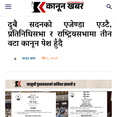
दुबै सदनको एजेण्डा एउटै,
प्रतिनिधिसभा र राष्ट्रियसभामा तीन
वटा कानून पेश हुँदै
जेष्ठ ८, २०८१
कानून खबर