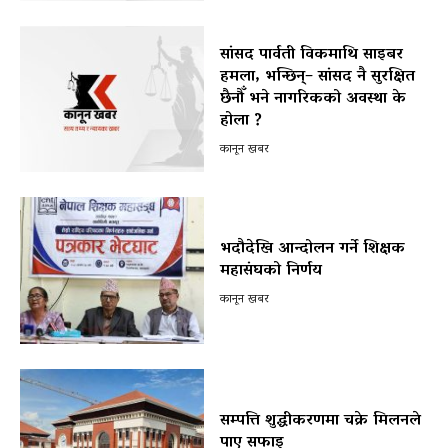
सांसद पार्वती विकमाथि साइबर
हमला, भन्छिन्– सांसद नै सुरक्षित
छैनौँ भने नागरिकको अवस्था के
होला ?
कानून खबर
भदौदेखि आन्दोलन गर्ने शिक्षक
महासंघको निर्णय
कानून खबर
सम्पत्ति शुद्धीकरणमा चक्रे मिलनले
पाए सफाइ