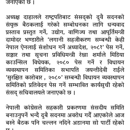
जनाएको छ ।
अध्यक्ष दाहालले राष्ट्रपतिबाट संसद्को दुवै सदनको
संयुक्त बैठकलाई गरेको सम्बोधनका लागि धन्यवाद
प्रस्ताव प्रस्तुत गर्ने, उद्योग, वाणिज्य तथा आपूर्तिमन्त्री
दामोदर भण्डारीले ‘लगानी सहजीकरण सम्बन्धी केही
नेपाल ऐनलाई संशोधन गर्ने अध्यादेश, २०८१’ पेस गर्ने,
सञ्चार तथा सूचना प्रविधिमन्त्री रेखा शर्माले मिडिया
काउन्सिल विधेयक, २०८० पेस गर्ने र विधायन
व्यवस्थापन समितिका सभापति जयन्तीदेवी राईले
‘सुरक्षित कारोबार , २०८०’ सम्बन्धी विधायन व्यवस्थापन
समितिको प्रतिवेदन पेस गर्ने सम्भावित कार्यसूची रहेको
संसद् सचिवालयले जनाएको छ ।
नेपाली कांग्रेसले सहकारी प्रकरणमा संसदीय समिति
बनाउनुपर्ने भन्दै दुबै सदनमा अवरोध गर्दै आएकोले आज
बस्ने बैठक पनि चल्लन नदिने अडानमा सो पार्टी रहेको