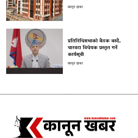
कानून खबर
प्रतिनिधिसभाको बैठक बस्दै,
चारवटा विधेयक प्रस्तुत गर्ने
कार्यसूची
कानून खबर