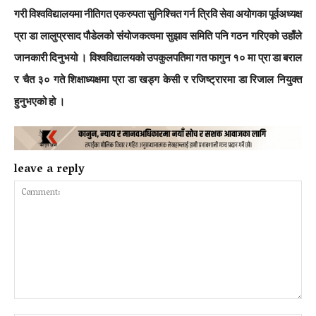
गरी विश्वविद्यालयमा नीतिगत एकरुपता सुनिश्चित गर्न त्रिवि सेवा अयोगका पूर्वअध्यक्ष
प्रा डा लालुप्रसाद पौडेलको संयोजकत्वमा सुझाव समिति पनि गठन गरिएको उहाँले
जानकारी दिनुभयो । विश्वविद्यालयको उपकुलपतिमा गत फागुन १० मा प्रा डा बराल
र चैत ३० गते शिक्षाध्यक्षमा प्रा डा खड्ग केसी र रजिष्ट्रारमा डा रिजाल नियुक्त
हुनुभएको हो ।
leave a reply
Comment: