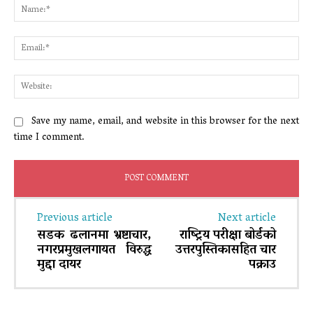
Na
Ema
Web
Save my name, email, and website in this browser for the next
time I comment.
Previous article
Next article
सडक ढलानमा भ्रष्टाचार,
राष्ट्रिय परीक्षा बोर्डको
नगरप्रमुखलगायत विरुद्ध
उत्तरपुस्तिकासहित चार
मुद्दा दायर
पक्राउ