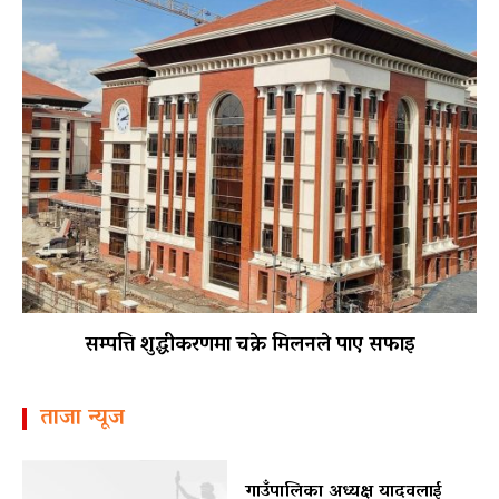
सम्पत्ति शुद्धीकरणमा चक्रे मिलनले पाए सफाइ
ताजा न्यूज
गाउँपालिका अध्यक्ष यादवलाई