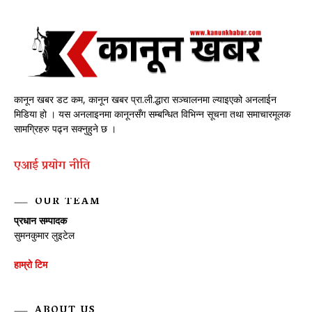
कानून खबर डट कम, कानून खबर प्रा.ली.द्धारा सञ्चालनमा ल्याइएको अनलाईन
मिडिया हो । यस अनलाइनमा कानूनसँग सम्बन्धित विभिन्न सूचना तथा समाचारमूलक
सामग्रिहरु पढ्न सक्नुहुने छ ।
एआई प्रयाेग नीति
OUR TEAM
प्रधान सम्पादक
सुमनकुमार लुइटेल
हाम्रो टिम
ABOUT US