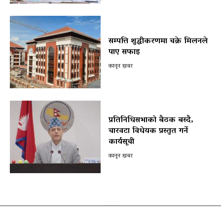
सम्पत्ति शुद्धीकरणमा चक्रे मिलनले
पाए सफाइ
कानून खबर
प्रतिनिधिसभाको बैठक बस्दै,
चारवटा विधेयक प्रस्तुत गर्ने
कार्यसूची
कानून खबर