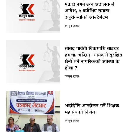
पक्राउ नगर्न उच्च अदालतको
आदेश, ५ बजेभित्र समात्न
उजुरीकर्ताको अल्टिमेटम
कानून खबर
सांसद पार्वती विकमाथि साइबर
हमला, भन्छिन्– सांसद नै सुरक्षित
छैनौँ भने नागरिकको अवस्था के
होला ?
कानून खबर
भदौदेखि आन्दोलन गर्ने शिक्षक
महासंघको निर्णय
कानून खबर