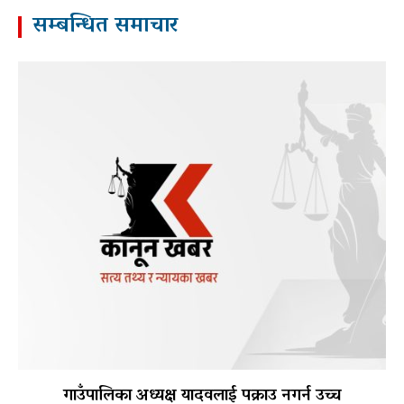
सम्बन्धित समाचार
गाउँपालिका अध्यक्ष यादवलाई पक्राउ नगर्न उच्च