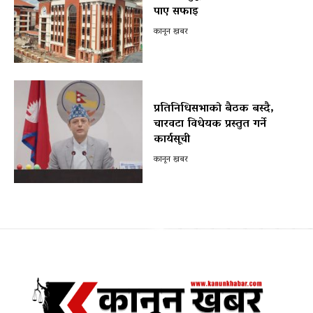
पाए सफाइ
कानून खबर
प्रतिनिधिसभाको बैठक बस्दै,
चारवटा विधेयक प्रस्तुत गर्ने
कार्यसूची
कानून खबर