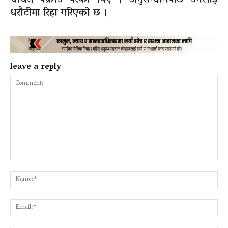
धरौटीमा रिहा गरिएको छ ।
leave a reply
Comment:
Na
Ema