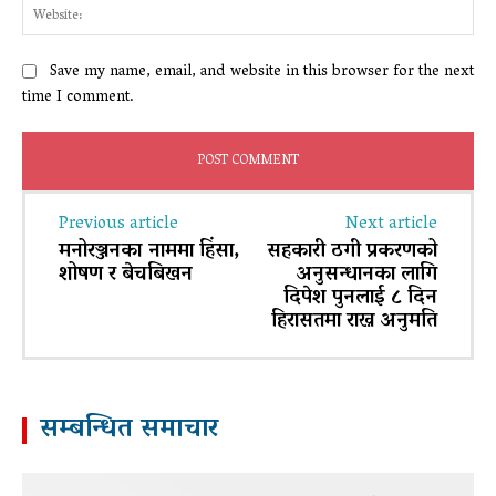
Web
Save my name, email, and website in this browser for the next
time I comment.
Previous article
Next article
मनोरञ्जनका नाममा हिंसा,
सहकारी ठगी प्रकरणको
शोषण र बेचबिखन
अनुसन्धानका लागि
दिपेश पुनलाई ८ दिन
हिरासतमा राख्न अनुमति
सम्बन्धित समाचार