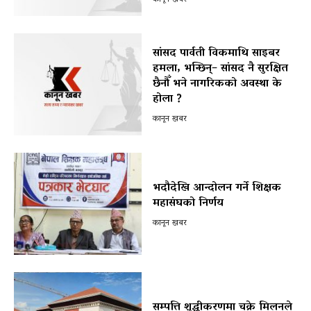
सांसद पार्वती विकमाथि साइबर
हमला, भन्छिन्– सांसद नै सुरक्षित
छैनौँ भने नागरिकको अवस्था के
होला ?
कानून खबर
भदौदेखि आन्दोलन गर्ने शिक्षक
महासंघको निर्णय
कानून खबर
सम्पत्ति शुद्धीकरणमा चक्रे मिलनले