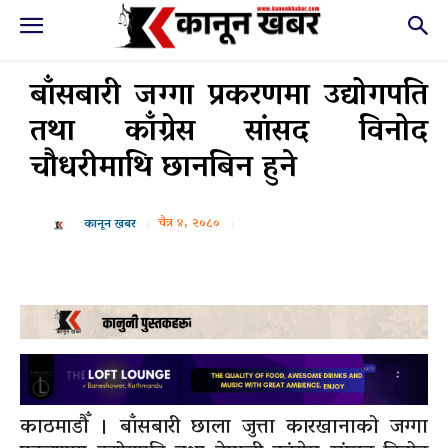
बाँसबारी जग्गा प्रकरणमा उद्योगपति
तथा काँग्रेस सांसद विनोद
चौधरीमाथि छानबिन हुने
चैत्र ४, २०८०
कानून खबर
काठमाडौँ । बाँसबारी छाला जुत्ता कारखानाको जग्गा