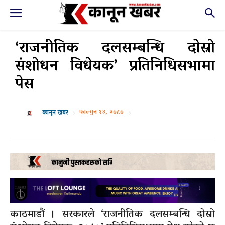
‘राजनीतिक दलसम्बन्धि दोस्रो
संशोधन विधेयक’ प्रतिनिधिसभामा
पेस
फाल्गुन १३, २०८०
कानून खबर
काठमाडौं । सरकारले ‘राजनीतिक दलसम्बन्धि दोस्रो