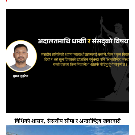
विधिको शासन, संसदीय सीमा र अन्तर्राष्ट्रिय खबरदारी