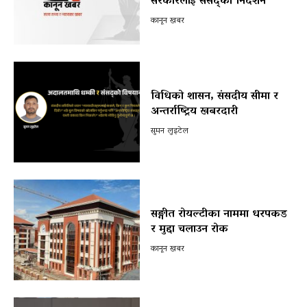
सरकारलाई संसद्को निर्देशन
कानून खबर
विधिको शासन, संसदीय सीमा र
अन्तर्राष्ट्रिय खबरदारी
सुमन लुइटेल
सङ्गीत रोयल्टीका नाममा धरपकड
र मुद्दा चलाउन रोक
कानून खबर