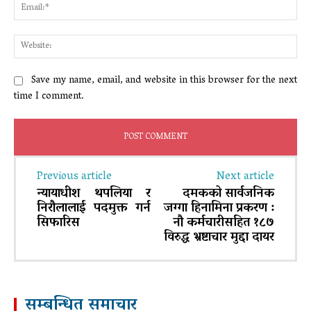
Ema
Web
Save my name, email, and website in this browser for the next
time I comment.
Previous article
Next article
न्यायाधीश थपलिया र
दमकको सार्वजनिक
निरौलालाई पदमुक्त गर्न
जग्गा हिनामिना प्रकरण :
सिफारिस
नौ कर्मचारीसहित १८७
विरुद्ध भ्रष्टाचार मुद्दा दायर
सम्बन्धित समाचार