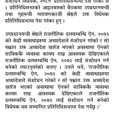
संशोधन विधेयक, २०८०’ प्रतिनिधिसभामा पेश गरेको छ
। प्रतिनिधिसभाको आइतबारको बैठकमा उपप्रधानमन्त्री
तथा गृहमन्त्री नारायणकाजी श्रेष्ठले उक्त विधेयक
प्रतिनिधिसभामा पेस गरेका हुन् ।
उपप्रधानमन्त्री श्रेष्ठले राजनीतिक दलसम्बन्धि ऐन, २०७३
को केही व्यवस्थाहरूमा अध्यादेशले संशोधन गरेको र सो
पश्चात उक्त अध्यादेश खारेज भएको अवस्थामा ऐनको
साविककै व्यवस्था कायम राख्न आवश्यक देखिएकाले
राजनीतिक दलसम्बन्धि ऐन, २०७३ लाई संशोधन गर्न
बनेको ल्याउनुपरेको बताए । उनले भने, ‘राजनीतिक
दलसम्बन्धि ऐन, २०७३ को केही व्यवस्थाहरूमा
अध्यादेशले संशोधन गरेको र सो पश्चात उक्त अध्यादेश
खारेज भएको अवस्थामा ऐनको साविककै व्यवस्था
कायम राख्न आवश्यक देखिएकाले राजनीतिक
दलसम्बन्धि ऐन, २०७३ लाई संशोधन गर्न बनेको
विधेयक यस सम्मानित प्रतिनिधिसभामा पेश गर्दछु ।’