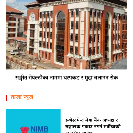
सङ्गीत रोयल्टीका नाममा धरपकड र मुद्दा चलाउन रोक
ताजा न्यूज
इन्भेस्टमेन्ट मेगा बैंक अध्यक्ष र
सञ्चालक पक्राउ नगर्न सर्वोच्चको