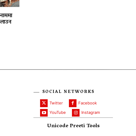
 नाममा
चलाउन
SOCIAL NETWORKS
Twitter
Facebook
YouTube
Instagram
Unicode Preeti Tools