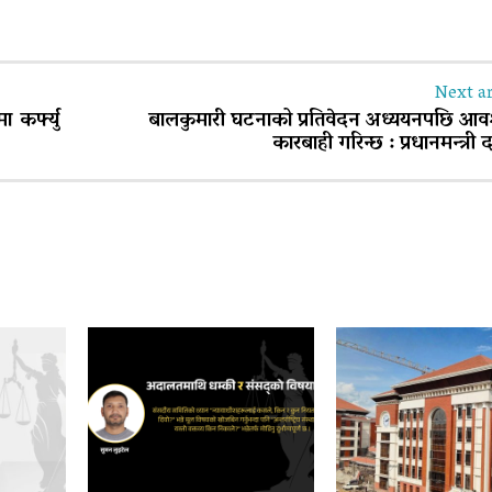
Next ar
 कर्फ्यु
बालकुमारी घटनाको प्रतिवेदन अध्ययनपछि आव
कारबाही गरिन्छ : प्रधानमन्त्री 