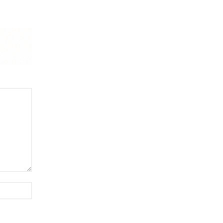
Website: