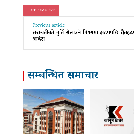
Previous article
सरस्वतीको मुर्ति सेलाउने विषयमा झडपपछि रौतहटमा
आदेश
सम्बन्धित समाचार