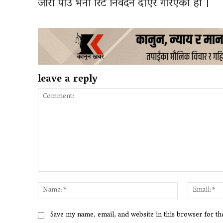
जारी पाउँ भनी रिट निवेदन दाएर गरिएको हो ।
leave a reply
Comment:
Name:*
Save my name, email, and website in this browser for t