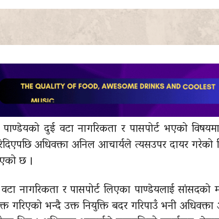
द पाण्डेयको दुई वटा नागरिकता र पासपोर्ट भएको विषयमा
िदिएपछि अधिवक्ता अनिल आचार्यले त्यसउपर दायर गरेको 
िएको छ ।
ई वटा नागरिकता र पासपोर्ट लिएका पाण्डेयलाई सांसदको
त गरिएको भन्दै उक्त नियुक्ति बदर गरिपाउँ भनी अधिवक्ता 