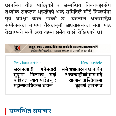
छानबिन तीव्र पारिएको र सम्बन्धित निकायहरूसँग
तथ्यांक संकलन भइरहेको भन्दै समितिले चाँडै निष्कर्षमा
पुग्ने अपेक्षा व्यक्त गरेको छ। घटनाले अन्तर्राष्ट्रिय
सम्मेलनको नाममा गैरकानुनी आप्रवासनको नयाँ मोड
देखाएको भन्दै उच्च तहमा समेत चासो देखिएको छ।
Previous article
Next article
सरकारवादी फौजदारी
सबै भ्रष्टाचारको छानबिन
मुद्दामा मिलापत्र गर्दा
र कारबाहीको माग गर्दै
पीडितले न्याय पाउँछन् :
राप्रपाले अख्तियारमा
महान्यायाधिवक्ता बडाल
बुझायो ज्ञापनपत्र
सम्बन्धित समाचार