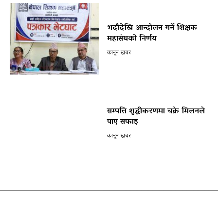
भदौदेखि आन्दोलन गर्ने शिक्षक
महासंघको निर्णय
कानून खबर
सम्पत्ति शुद्धीकरणमा चक्रे मिलनले
पाए सफाइ
कानून खबर