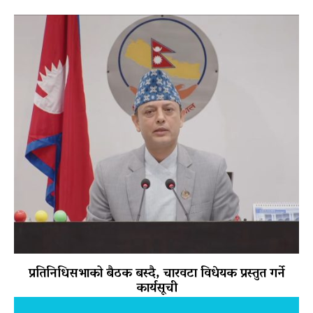
प्रतिनिधिसभाको बैठक बस्दै, चारवटा विधेयक प्रस्तुत गर्ने
कार्यसूची