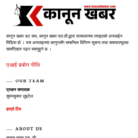
कानून खबर डट कम, कानून खबर प्रा.ली.द्धारा सञ्चालनमा ल्याइएको अनलाईन
मिडिया हो । यस अनलाइनमा कानूनसँग सम्बन्धित विभिन्न सूचना तथा समाचारमूलक
सामग्रिहरु पढ्न सक्नुहुने छ ।
एआई प्रयाेग नीति
OUR TEAM
प्रधान सम्पादक
सुमनकुमार लुइटेल
हाम्रो टिम
ABOUT US
कानून खबर प्रा. ली.