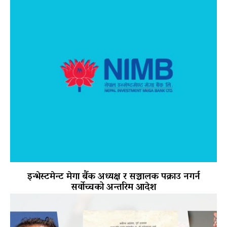
इन्भेस्टमेन्ट मेगा बैंक अध्यक्ष र सञ्चालक पक्राउ नगर्न
सर्वोच्चको अन्तरिम आदेश