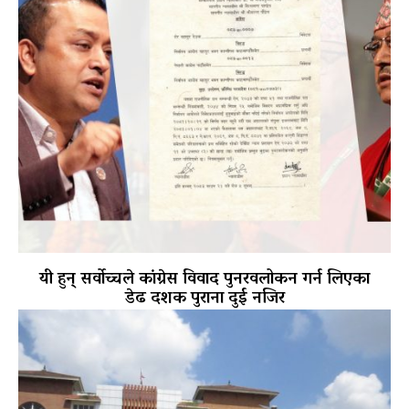
यी हुन् सर्वोच्चले कांग्रेस विवाद पुनरवलोकन गर्न लिएका
डेढ दशक पुराना दुई नजिर