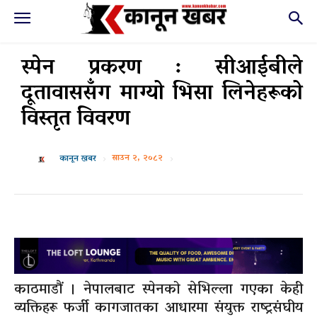
स्पेन प्रकरण : सीआईबीले
दूतावाससँग माग्यो भिसा लिनेहरूको
विस्तृत विवरण
साउन २, २०८२
कानून खबर
काठमाडौं । नेपालबाट स्पेनको सेभिल्ला गएका केही
व्यक्तिहरू फर्जी कागजातका आधारमा संयुक्त राष्ट्रसंघीय