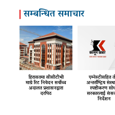
सम्बन्धित समाचार
हिरासतमा सीसीटीभी
एम्नेस्टीसहित 
माग्ने रिट निवेदन सर्वोच्च
अन्तर्राष्ट्रिय संस्
अदालत प्रशासनद्वारा
स्पष्टीकरण सोध
दरपिठ
सरकारलाई संसद
निर्देशन