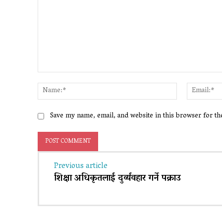
Comment:
Name:*
Save my name, email, and website in this browser for t
Previous article
शिक्षा अधिकृतलाई दुर्व्यवहार गर्ने पक्राउ