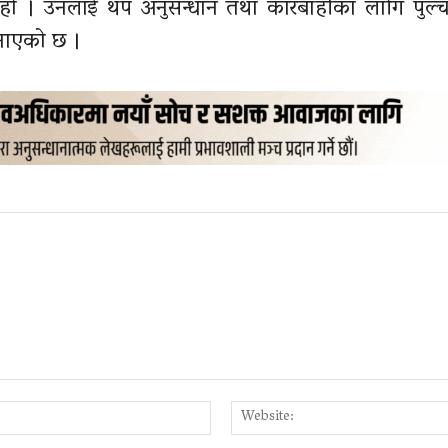
रेको हो । उनलाई थप अनुसन्धान तथा कारबाहीका लागि पुल्
जनाएको छ ।
Email:*