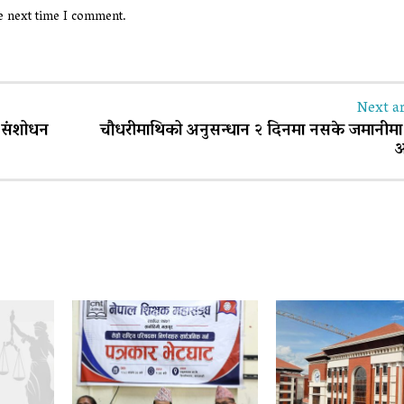
he next time I comment.
Next ar
ो संशोधन
चौधरीमाथिको अनुसन्धान २ दिनमा नसके जमानीमा 