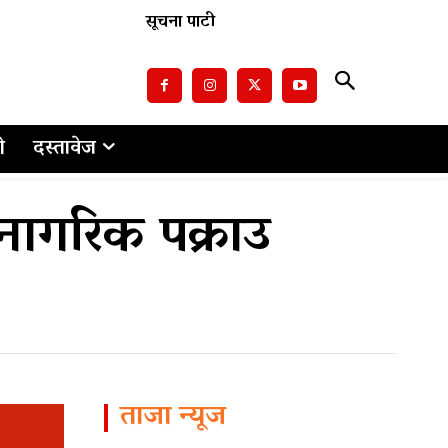
सूचना पाटी
ो
दस्तावेज
नागरिक पक्राउ
ताजा न्यूज