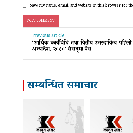
Save my name, email, and website in this browser for t
Previous article
‘आर्थिक कार्यविधि तथा वित्तीय उत्तरदायित्व पहिल
अध्यादेश, २०८०’ संसद्‍मा पेस
सम्बन्धित समाचार