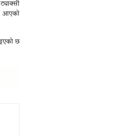
ट्याक्सी
ल्न आएको
ठाइएको छ