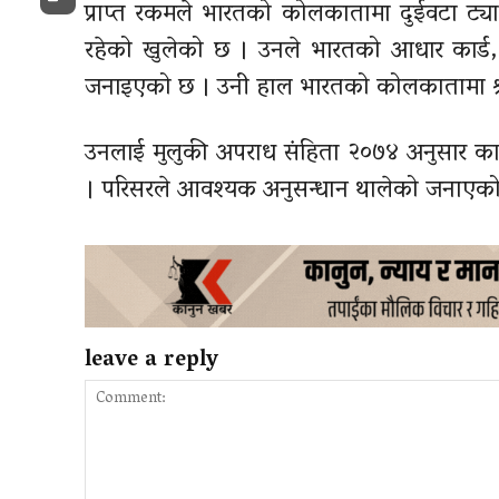
प्राप्त रकमले भारतको कोलकातामा दुईवटा ट्य
Email
रहेको खुलेको छ । उनले भारतको आधार कार्ड, 
जनाइएको छ । उनी हाल भारतको कोलकातामा श्
उनलाई मुलुकी अपराध संहिता २०७४ अनुसार कारब
। परिसरले आवश्यक अनुसन्धान थालेको जनाएको
leave a reply