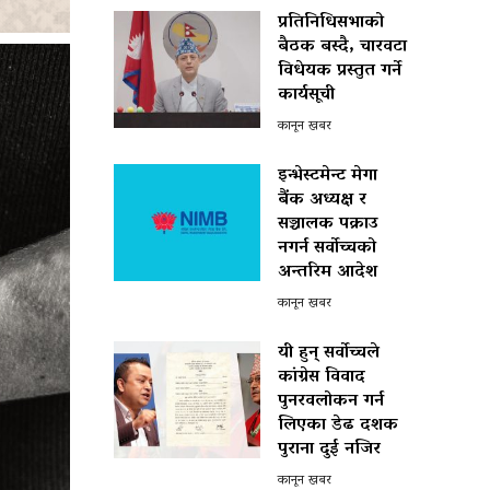
प्रतिनिधिसभाको
बैठक बस्दै, चारवटा
विधेयक प्रस्तुत गर्ने
कार्यसूची
कानून खबर
इन्भेस्टमेन्ट मेगा
बैंक अध्यक्ष र
सञ्चालक पक्राउ
नगर्न सर्वोच्चको
अन्तरिम आदेश
कानून खबर
यी हुन् सर्वोच्चले
कांग्रेस विवाद
पुनरवलोकन गर्न
लिएका डेढ दशक
पुराना दुई नजिर
कानून खबर