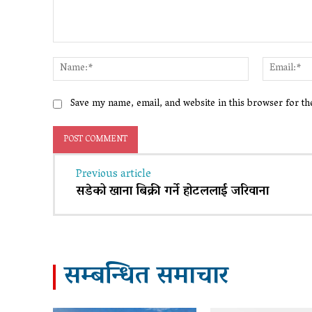
Comment:
Name:*
Save my name, email, and website in this browser for t
Previous article
सडेको खाना बिक्री गर्ने होटललाई जरिवाना
सम्बन्धित समाचार