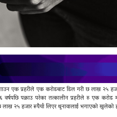
भगाउन एक प्रहरीले एक करोडबाट डिल गरी छ लाख २५ हजार
वर्षपछि पक्राउ परेका तत्कालीन प्रहरीले रु एक करोड 
 लाख २५ हजार रूपैयाँ लिएर थुनावालाई भगाएको खुलेको 