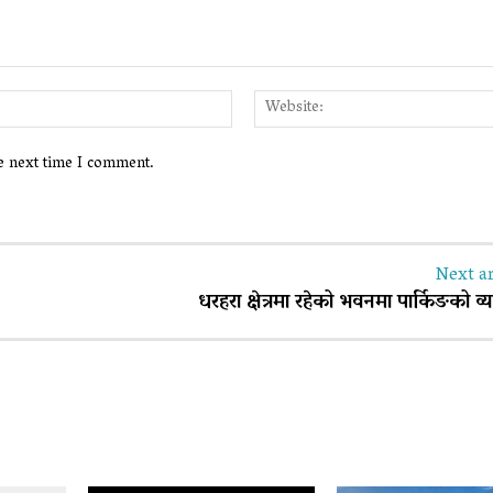
Email:*
he next time I comment.
Next ar
धरहरा क्षेत्रमा रहेको भवनमा पार्किङको व्य