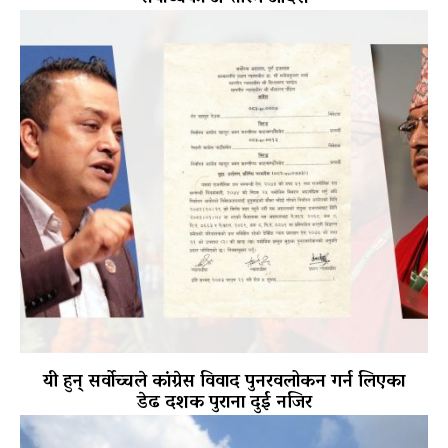
यी हुन् सर्वोच्चले कांग्रेस विवाद पुनरवलोकन गर्न लिएका
डेढ दशक पुराना दुई नजिर