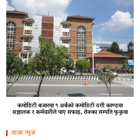
कमोडिटी बजारमा ९ अर्बको कमोडिटी ठगी काण्डमा
सञ्चालक र कर्मचारीले पाए सफाइ, रोक्का सम्पत्ति फुकुवा
ताजा न्यूज