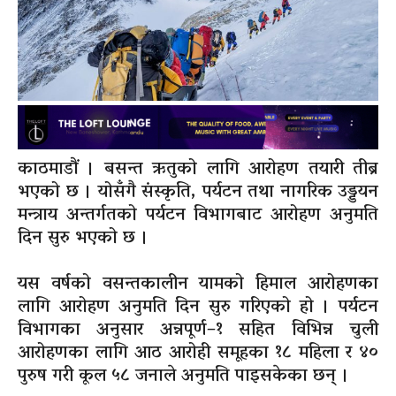
काठमाडौं । बसन्त ऋतुको लागि आरोहण तयारी तीब्र
भएको छ । योसँगै संस्कृति, पर्यटन तथा नागरिक उड्डयन
मन्त्राय अन्तर्गतको पर्यटन विभागबाट आरोहण अनुमति
दिन सुरु भएको छ ।
यस वर्षको वसन्तकालीन यामको हिमाल आरोहणका
लागि आरोहण अनुमति दिन सुरु गरिएको हो । पर्यटन
विभागका अनुसार अन्नपूर्ण–१ सहित विभिन्न चुली
आरोहणका लागि आठ आरोही समूहका १८ महिला र ४०
पुरुष गरी कूल ५८ जनाले अनुमति पाइसकेका छन् ।