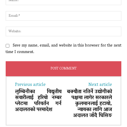
Ema
Web
Save my name, email, and website in this browser for the next
time I comment.
Previous article
Next article
लुम्बिनीका विद्युतीय
बक्यौता नतिर्ने उद्योगीकाे
सवारीलाई हरियो नम्बर
पक्षमा लागेर सरकारले
प्लेटमा परिवर्तन गर्न
कुलमानलाई हटायो,
अदालतको परमादेश
न्यायका लागि आज
अदालत जाँदै घिसिङ