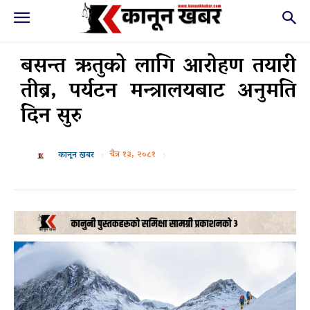
बसन्त ऋतुको लागि आरोहण तयारी
तीब्र, पर्यटन मन्त्रालयबाट अनुमति
दिन सुरु
चैत्र १३, २०८१
कानून खबर