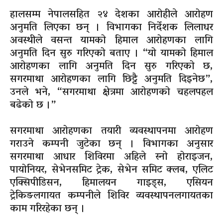
हालसम्म नेपालसहित २४ देशका आरोहीले आरोहण
अनुमति लिएका छन् । विभागका निर्देशक लिलाधर
अवस्थीले वसन्त यामको हिमाल आरोहणका लागि
अनुमति दिन सुरु गरिएको बताए । “यो यामको हिमाल
आरोहणका लागि अनुमति दिन सुरु गरिएको छ,
सगरमाथा आरोहणका लागि छिट्टै अनुमति दिइनेछ”,
उनले भने, “सगरमाथा क्षेत्रमा आरोहणको चहलपहल
बढेको छ ।”
सगरमाथा आरोहणका तयारी व्यवस्थापनमा आरोहण
गराउने कम्पनी जुटेका छन् । विभागका अनुसार
सगरमाथा आधार शिविरमा अहिले स्नो होराइजन,
पायोनियर, सेभेनसमिट ट्रेक, सेभेन समिट क्लब, एलिट
एक्सिपीडिसन, हिमालयन गाइड्स, एसियन
ट्रेकिङलगायत कम्पनीले शिविर व्यवस्थापनलगायतका
काम गरिरहेका छन् ।