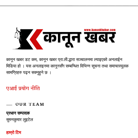
कानून खबर डट कम, कानून खबर प्रा.ली.द्धारा सञ्चालनमा ल्याइएको अनलाईन
मिडिया हो । यस अनलाइनमा कानूनसँग सम्बन्धित विभिन्न सूचना तथा समाचारमूलक
सामग्रिहरु पढ्न सक्नुहुने छ ।
एआई प्रयाेग नीति
OUR TEAM
प्रधान सम्पादक
सुमनकुमार लुइटेल
हाम्रो टिम