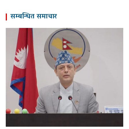
सम्बन्धित समाचार