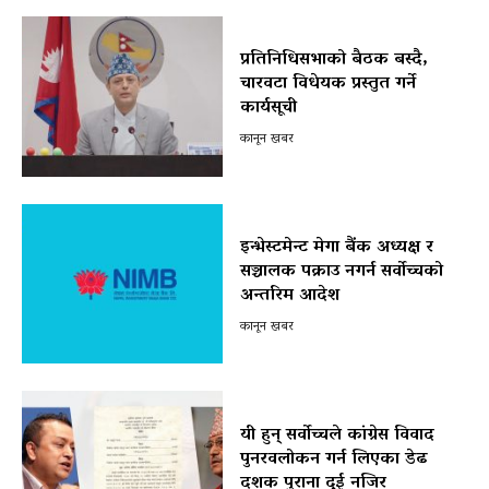
प्रतिनिधिसभाको बैठक बस्दै,
चारवटा विधेयक प्रस्तुत गर्ने
कार्यसूची
कानून खबर
इन्भेस्टमेन्ट मेगा बैंक अध्यक्ष र
सञ्चालक पक्राउ नगर्न सर्वोच्चको
अन्तरिम आदेश
कानून खबर
यी हुन् सर्वोच्चले कांग्रेस विवाद
पुनरवलोकन गर्न लिएका डेढ
दशक पुराना दुई नजिर