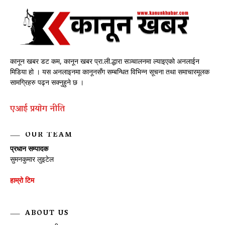
कानून खबर डट कम, कानून खबर प्रा.ली.द्धारा सञ्चालनमा ल्याइएको अनलाईन
मिडिया हो । यस अनलाइनमा कानूनसँग सम्बन्धित विभिन्न सूचना तथा समाचारमूलक
सामग्रिहरु पढ्न सक्नुहुने छ ।
एआई प्रयाेग नीति
OUR TEAM
प्रधान सम्पादक
सुमनकुमार लुइटेल
हाम्रो टिम
ABOUT US