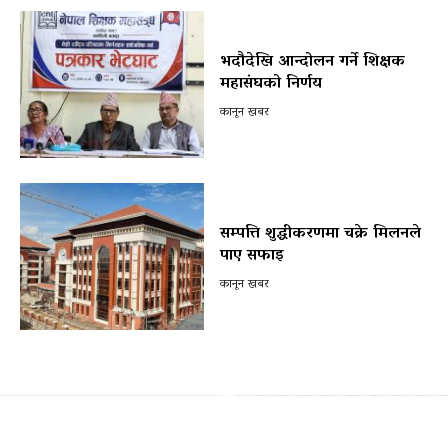
भदौदेखि आन्दोलन गर्ने शिक्षक
महासंघको निर्णय
कानून खबर
सम्पत्ति शुद्धीकरणमा चक्रे मिलनले
पाए सफाइ
कानून खबर