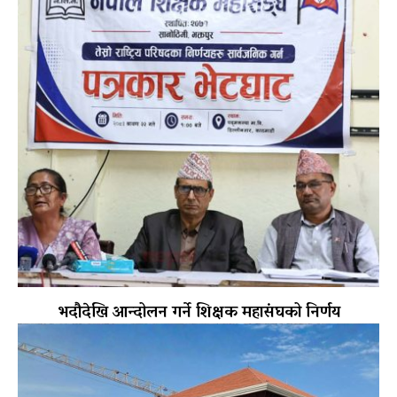
भदौदेखि आन्दोलन गर्ने शिक्षक महासंघको निर्णय