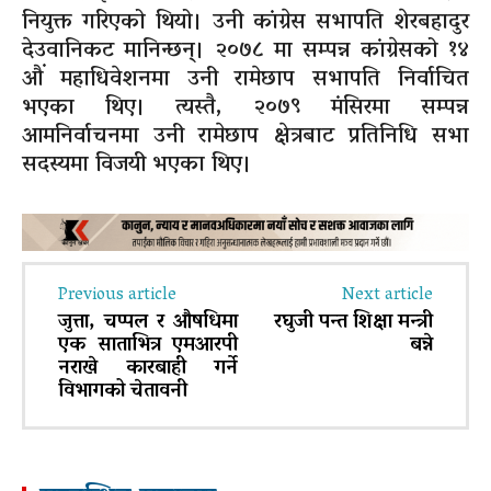
नियुक्त गरिएको थियो। उनी कांग्रेस सभापति शेरबहादुर
देउवानिकट मानिन्छन्। २०७८ मा सम्पन्न कांग्रेसको १४
औं महाधिवेशनमा उनी रामेछाप सभापति निर्वाचित
भएका थिए। त्यस्तै, २०७९ मंसिरमा सम्पन्न
आमनिर्वाचनमा उनी रामेछाप क्षेत्रबाट प्रतिनिधि सभा
सदस्यमा विजयी भएका थिए।
Previous article
Next article
जुत्ता, चप्पल र औषधिमा
रघुजी पन्त शिक्षा मन्त्री
एक साताभित्र एमआरपी
बन्ने
नराखे कारबाही गर्ने
विभागको चेतावनी