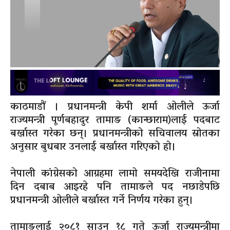
काठमाडौं । प्रधानमन्त्री केपी शर्मा ओलीले ऊर्जा
राज्यमन्त्री पूर्णबहादुर तामाङ (कान्छाराम)लाई पदबाट
बर्खास्त गरेका छन्। प्रधानमन्त्रीको सचिवालय स्रोतका
अनुसार बुधबार उनलाई बर्खास्त गरिएको हो।
नेपाली कांग्रेसको आग्रहमा लामो समयदेखि राजीनामा
दिन दबाब आइरहे पनि तामाङले पद नछाडेपछि
प्रधानमन्त्री ओलीले बर्खास्त गर्ने निर्णय गरेका हुन्।
तामाङलाई २०८१ साउन १८ गते ऊर्जा राज्यमन्त्रीमा