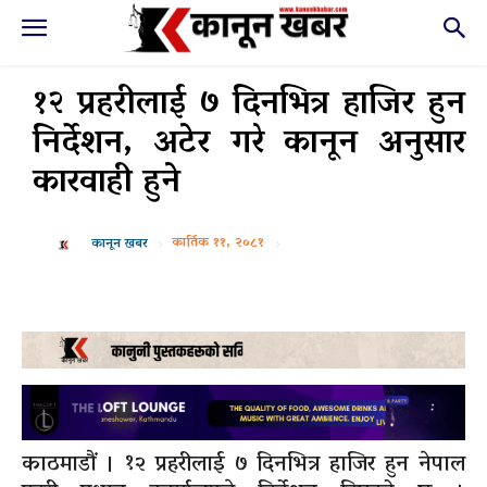
१२ प्रहरीलाई ७ दिनभित्र हाजिर हुन
निर्देशन, अटेर गरे कानून अनुसार
कारवाही हुने
कार्तिक ११, २०८१
कानून खबर
काठमाडौं । १२ प्रहरीलाई ७ दिनभित्र हाजिर हुन नेपाल