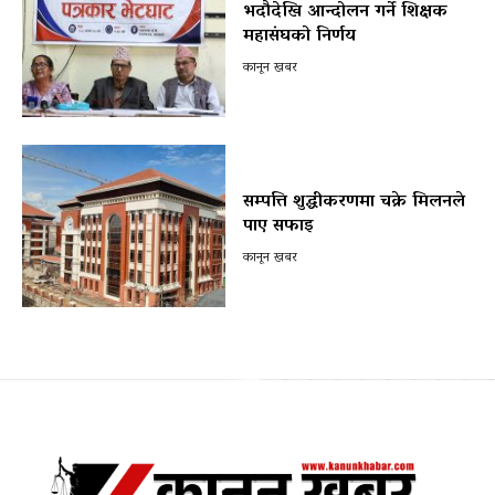
भदौदेखि आन्दोलन गर्ने शिक्षक
महासंघको निर्णय
कानून खबर
सम्पत्ति शुद्धीकरणमा चक्रे मिलनले
पाए सफाइ
कानून खबर