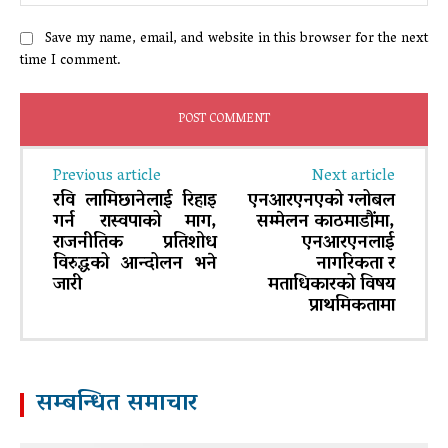
Save my name, email, and website in this browser for the next
time I comment.
Previous article
Next article
रवि लामिछानेलाई रिहाइ
एनआरएनएको ग्लोबल
गर्न रास्वपाको माग,
सम्मेलन काठमाडौंमा,
राजनीतिक प्रतिशोध
एनआरएनलाई
विरुद्धको आन्दोलन भने
नागरिकता र
जारी
मताधिकारको विषय
प्राथमिकतामा
सम्बन्धित समाचार