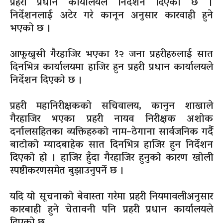
प्रहरी प्रधान कार्यालयले निर्देशन दिएको छ ।
निर्देशनलाई अटेर गरे कानून अनुसार कारवाही हुने
भएको छ ।
आफूखुसी गैरहाजिर भएका १२ जना प्रहरीहरुलाई सात
दिनभित्र कार्यालयमा हाजिर हुन प्रहरी प्रधान कार्यालयले
निर्देशन दिएको छ ।
प्रहरी महानिरीक्षकको सचिवालय, कानुन शाखाले
गैरहाजिर भएका प्रहरी नायव निरीक्षक अशोक
दर्नालसहितका व्यक्तिहरुको नाम–ठेगाना सार्वजनिक गर्दै
बाटोको म्यादबाहेक सात दिनभित्र हाजिर हुन निर्देशन
दिएको हो । हाजिर हुँदा गैरहाजिर हुनुको कारण खोली
स्पष्टीकरणसमेत बुझाउनुपर्ने छ ।
यदि यो सूचनाको बेवास्ता गरेमा प्रहरी नियमावलीअनुसार
कारबाही हुने चेतावनी पनि प्रहरी प्रधान कार्यालयले
दिएको छ