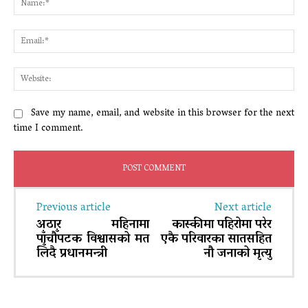
Ema
Web
Save my name, email, and website in this browser for the next
time I comment.
Previous article
Next article
अठार महिनामा
कास्कीमा पहिरोमा परेर
पाँचौँपटक विश्वासको मत
एकै परिवारका सातसहित
लिँदै प्रधानमन्त्री
नौ जनाको मृत्यु