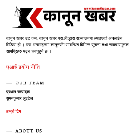
कानून खबर डट कम, कानून खबर प्रा.ली.द्धारा सञ्चालनमा ल्याइएको अनलाईन
मिडिया हो । यस अनलाइनमा कानूनसँग सम्बन्धित विभिन्न सूचना तथा समाचारमूलक
सामग्रिहरु पढ्न सक्नुहुने छ ।
एआई प्रयाेग नीति
OUR TEAM
प्रधान सम्पादक
सुमनकुमार लुइटेल
हाम्रो टिम
ABOUT US