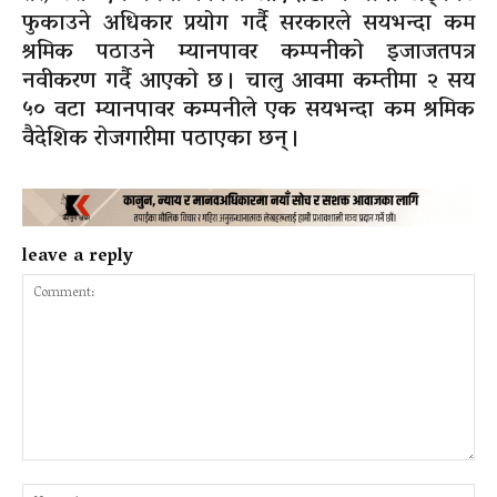
फुकाउने अधिकार प्रयोग गर्दै सरकारले सयभन्दा कम
श्रमिक पठाउने म्यानपावर कम्पनीको इजाजतपत्र
नवीकरण गर्दै आएको छ । चालु आवमा कम्तीमा २ सय
५० वटा म्यानपावर कम्पनीले एक सयभन्दा कम श्रमिक
वैदेशिक रोजगारीमा पठाएका छन् ।
leave a reply
Comment:
Na