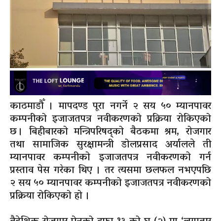
काठमाडौँ । मापदण्ड पूरा नगर्ने २ सय ५० म्यानपावर
कम्पनीको इजाजतपत्र नवीकरणको प्रक्रिया रोकिएको
छ । बिहीबारको मन्त्रिपरिषद्को बैठकमा श्रम, रोजगार
तथा सामाजिक सुरक्षामन्त्री डोलप्रसाद अर्यालले ती
म्यानपावर कम्पनीको इजाजतपत्र नवीकरणको गर्न
प्रस्ताव पेस गरेका थिए । तर त्यसमा छलफल नभएपछि
२ सय ५० म्यानपावर कम्पनीको इजाजतपत्र नवीकरणको
प्रक्रिया रोकिएको हो ।