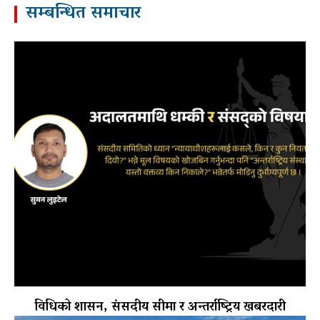
सम्बन्धित समाचार
विधिको शासन, संसदीय सीमा र अन्तर्राष्ट्रिय खबरदारी