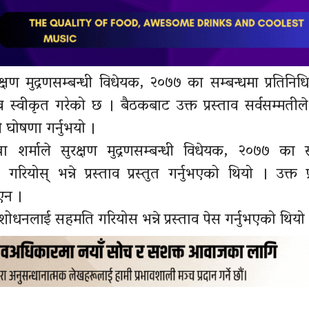
्षण मुद्रणसम्बन्धी विधेयक, २०७७ का सम्बन्धमा प्रतिनि
 स्वीकृत गरेको छ । बैठकबाट उक्त प्रस्ताव सर्वसम्मतीले
े घोषणा गर्नुभयो ।
ेखा शर्माले सुरक्षण मुद्रणसम्बन्धी विधेयक, २०७७ का स
स् भन्ने प्रस्ताव प्रस्तुत गर्नुभएको थियो । उक्त प्
एन ।
ंशोधनलाई सहमति गरियोस भन्ने प्रस्ताव पेस गर्नुभएको थियो