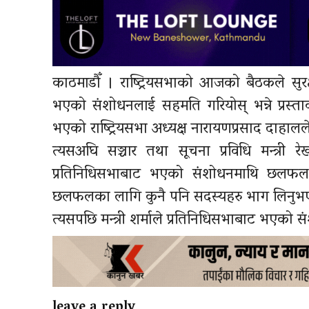
काठमाडौँ । राष्ट्रियसभाको आजको बैठकले सुरक
भएको संशोधनलाई सहमति गरियोस् भन्ने प्रस्ताव
भएको राष्ट्रियसभा अध्यक्ष नारायणप्रसाद दाहालल
त्यसअघि सञ्चार तथा सूचना प्रविधि मन्त्री र
प्रतिनिधिसभाबाट भएको संशोधनमाथि छलफल गरियो
छलफलका लागि कुनै पनि सदस्यहरु भाग लिनुभ
त्यसपछि मन्त्री शर्माले प्रतिनिधिसभाबाट भएको स
leave a reply