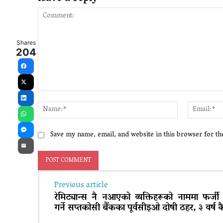
Shares
204
Facebook
X
Comment:
LinkedIn
Name:*
WhatsApp
Save my name, email, and website in this browser for t
Messenger
Email
Previous article
रेमिट्यान्स नै नआएको व्यक्तिहरूको नाममा फर्जी
गर्ने सप्तकोसी बैंकका पूर्वसीइओ दोषी ठहर, ३ वर्ष 