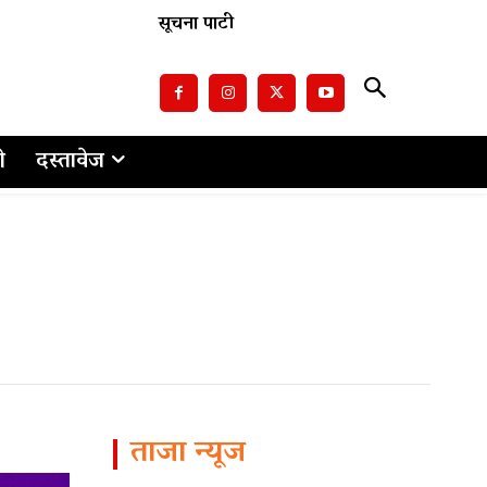
सूचना पाटी
ो
दस्तावेज
ताजा न्यूज