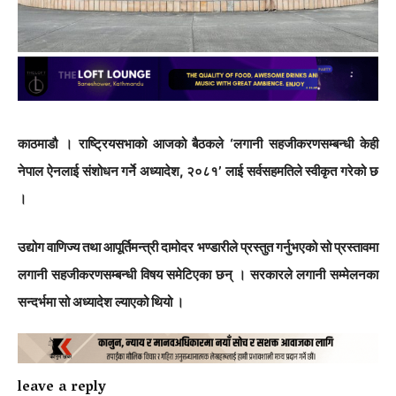
काठमाडौ
। राष्ट्रियसभाको आजको बैठकले ‘लगानी सहजीकरणसम्बन्धी केही
नेपाल ऐनलाई संशोधन गर्ने अध्यादेश, २०८१’ लाई सर्वसहमतिले स्वीकृत गरेको छ
।
उद्योग वाणिज्य तथा आपूर्तिमन्त्री दामोदर भण्डारीले प्रस्तुत गर्नुभएको सो प्रस्तावमा
लगानी सहजीकरणसम्बन्धी विषय समेटिएका छन् । सरकारले लगानी सम्मेलनका
सन्दर्भमा सो अध्यादेश ल्याएको थियो ।
leave a reply