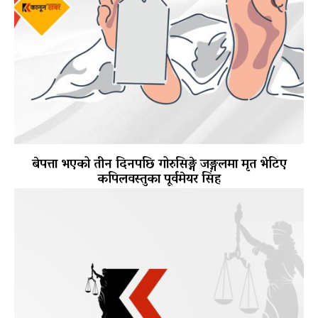
बेपत्ता भएको तीन दिनपछि गोरुसिङ्गे जङ्गलमा मृत भेटिए
कपिलवस्तुका पूर्वमेयर सिंह