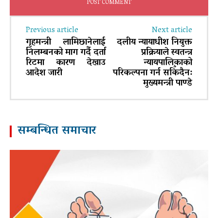
Previous article
Next article
गृहमन्त्री लामिछानेलाई
दलीय न्यायाधीश नियुक्त
निलम्बनको माग गर्दै दर्ता
प्रक्रियाले स्वतन्त्र
रिटमा कारण देखाउ
न्यायपालिकाको
आदेश जारी
परिकल्पना गर्न सकिँदैन:
मुख्यमन्त्री पाण्डे
सम्बन्धित समाचार