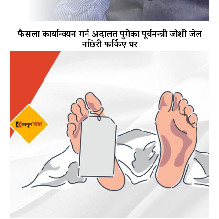
फैसला कार्यान्वयन गर्न अदालत पुगेका पूर्वमन्त्री जोशी जेल
नछिरी फर्किए घर