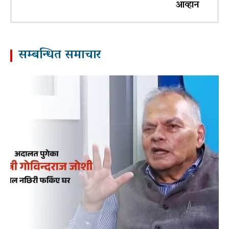
आव्हान
सम्बन्धित समाचार