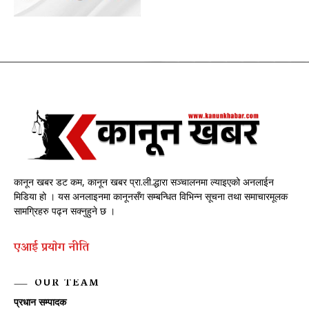
कानून खबर डट कम, कानून खबर प्रा.ली.द्धारा सञ्चालनमा ल्याइएको अनलाईन
मिडिया हो । यस अनलाइनमा कानूनसँग सम्बन्धित विभिन्न सूचना तथा समाचारमूलक
सामग्रिहरु पढ्न सक्नुहुने छ ।
एआई प्रयाेग नीति
OUR TEAM
प्रधान सम्पादक