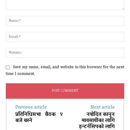
Comment:
Na
Ema
Web
Save my name, email, and website in this browser for the next
time I comment.
Previous article
Next article
प्रतिनिधिसभा बैठक ४
नवोदित कानून
बजे बस्ने
व्यवसायीका लागि
इन्टर्नसिपको लागि