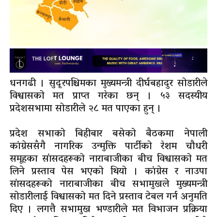
धनगढी । सुदूरपश्चिमका मुख्यमन्त्री दीर्घबहादुर सोडारीले
विश्वासको मत प्राप्त गरेका छन् । ५३ सदस्यीय
प्रदेशसभामा सोडारीले २८ मत पाएका हुन् ।
प्रदेश सभाको बिहीबार बसेको बैठकमा नेपाली
कांग्रेससँगै नागरिक उन्मुक्ति पार्टीको रेशम चौधरी
समूहका सांसदहरूको नाराबाजीका बीच विश्वासको मत
लिने प्रस्ताव पेस भएको थियो । कांग्रेस र नाउपा
सांसदहरूको नाराबाजीका बीच सभामुखले मुख्यमन्त्री
सोडारीलाई विश्वासको मत दिने प्रस्ताव टेबल गर्न अनुमति
दिए । लगत्तै सभामुख भण्डारीले मत विभाजन प्रक्रिया