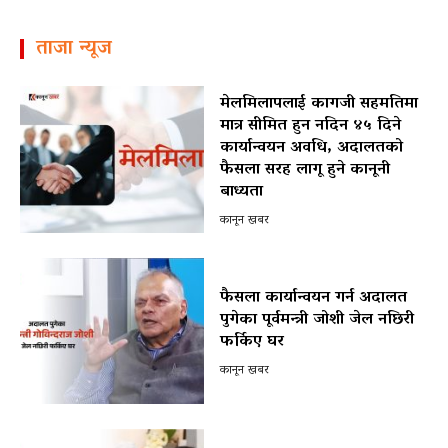
ताजा न्यूज
मेलमिलापलाई कागजी सहमतिमा
मात्र सीमित हुन नदिन ४५ दिने
कार्यान्वयन अवधि, अदालतको
फैसला सरह लागू हुने कानूनी
बाध्यता
कानून खबर
फैसला कार्यान्वयन गर्न अदालत
पुगेका पूर्वमन्त्री जोशी जेल नछिरी
फर्किए घर
कानून खबर