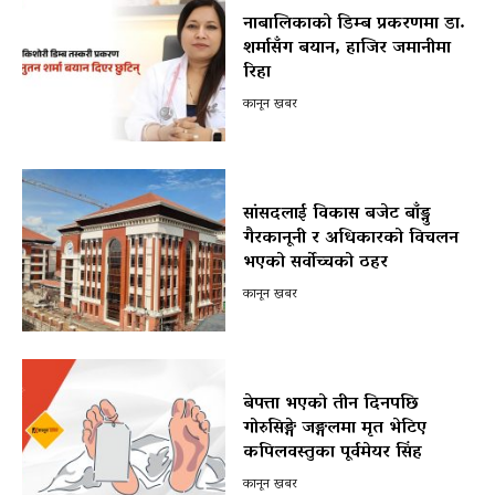
नाबालिकाको डिम्ब प्रकरणमा डा.
शर्मासँग बयान, हाजिर जमानीमा
रिहा
कानून खबर
सांसदलाई विकास बजेट बाँड्नु
गैरकानूनी र अधिकारको विचलन
भएको सर्वोच्चको ठहर
कानून खबर
बेपत्ता भएको तीन दिनपछि
गोरुसिङ्गे जङ्गलमा मृत भेटिए
कपिलवस्तुका पूर्वमेयर सिंह
कानून खबर