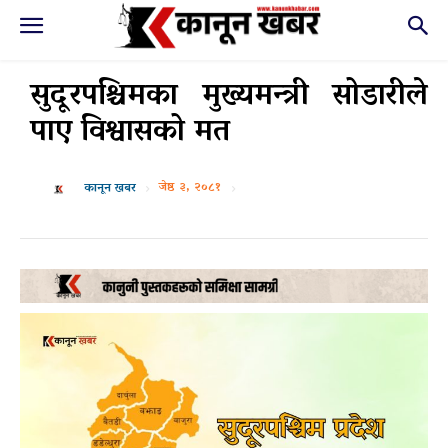
सुदूरपश्चिमका मुख्यमन्त्री सोडारीले
पाए विश्वासको मत
जेष्ठ ३, २०८१
कानून खबर