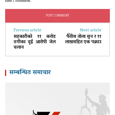
time I comment.
Previous article
Next article
सहकारीको ११ करोड
पैँतीस तोला सुन र ११
ठगीका दुई आरोपी जेल
लाखसहित एक पक्राउ
चलान
सम्बन्धित समाचार