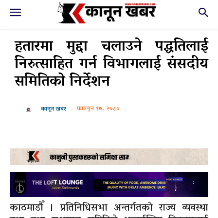
हतारमा मुद्दा चलाउने पद्धतिलाई
निरुत्साहित गर्न विभागलाई संसदीय
समितिको निर्देशन
फाल्गुन १७, २०८०
कानून खबर
काठमाडौँ । प्रतिनिधिसभा अन्तर्गतको राज्य व्यवस्था