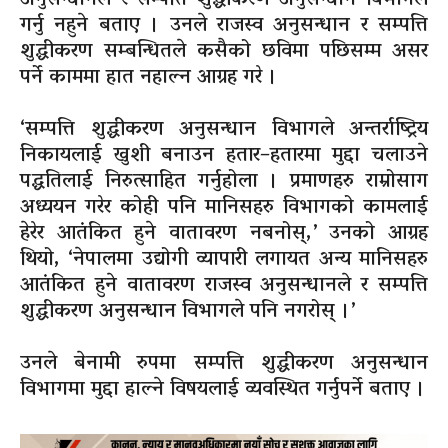
गर्नु नहुने बताए । उनले राजस्व अनुसन्धान र सम्पत्ति
शुद्धीकरण सम्बन्धितले कसैको छविमा पछिसम्म असर
पर्ने काममा हात नहाल्न आग्रह गरे ।
‘सम्पत्ति शुद्धीकरण अनुसन्धान विभागले अन्तर्राष्ट्रिय
निकायलाई खुशी बनाउन हतार–हतारमा मुद्दा चलाउने
पद्धतिलाई निरुत्साहित गर्नुहोला । प्रमाणहरु राम्रोसाग
अध्ययन गरेर कोही पनि मानिसहरु विभागको कामलाई
हेरेर आतंकित हुने वातावरण नबनोस्,’ उनको आग्रह
थियो, ‘नेपालमा उद्योगी व्यापारी लगायत अन्य मानिसहरु
आतंकित हुने वातावरण राजस्व अनुसन्धानले र सम्पत्ति
शुद्धीकरण अनुसन्धान विभागले पनि नगरोस् ।’
उनले बेनामी रुपमा सम्पत्ति शुद्धीकरण अनुसन्धान
विभागमा मुद्दा हाल्ने विषयलाई व्यवस्थित गर्नुपर्ने बताए ।