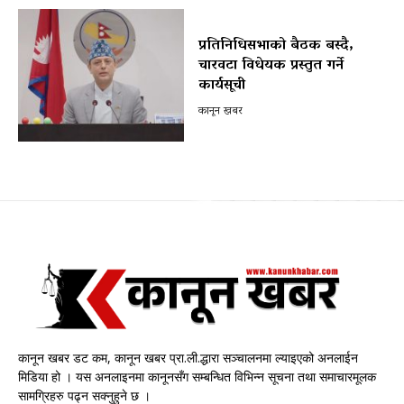
प्रतिनिधिसभाको बैठक बस्दै,
चारवटा विधेयक प्रस्तुत गर्ने
कार्यसूची
कानून खबर
कानून खबर डट कम, कानून खबर प्रा.ली.द्धारा सञ्चालनमा ल्याइएको अनलाईन
मिडिया हो । यस अनलाइनमा कानूनसँग सम्बन्धित विभिन्न सूचना तथा समाचारमूलक
सामग्रिहरु पढ्न सक्नुहुने छ ।