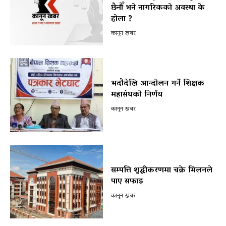
छैनौँ भने नागरिकको अवस्था के
होला ?
कानून खबर
भदौदेखि आन्दोलन गर्ने शिक्षक
महासंघको निर्णय
कानून खबर
सम्पत्ति शुद्धीकरणमा चक्रे मिलनले
पाए सफाइ
कानून खबर