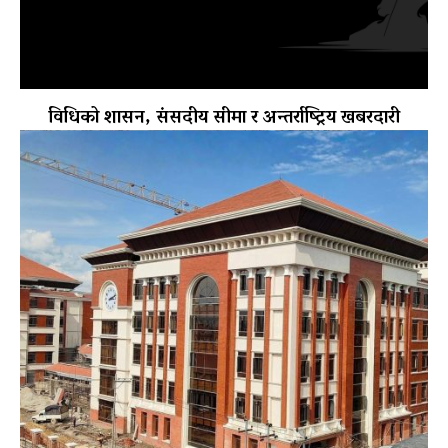
विधिको शासन, संसदीय सीमा र अन्तर्राष्ट्रिय खबरदारी