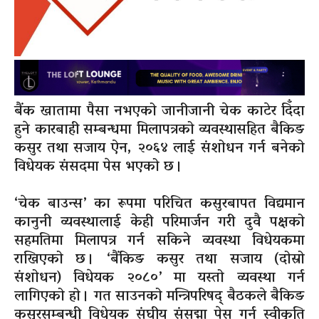
बैंक खातामा पैसा नभएको जानीजानी चेक काटेर दिँदा
हुने कारबाही सम्बन्धमा मिलापत्रको व्यवस्थासहित बैकिङ
कसुर तथा सजाय ऐन, २०६४ लाई संशोधन गर्न बनेको
विधेयक संसदमा पेस भएको छ ।
‘चेक बाउन्स’ का रूपमा परिचित कसुरबापत विद्यमान
कानुनी व्यवस्थालाई केही परिमार्जन गरी दुवै पक्षको
सहमतिमा मिलापत्र गर्न सकिने व्यवस्था विधेयकमा
राखिएको छ । ‘बैंकिङ कसुर तथा सजाय (दोस्रो
संशोधन) विधेयक २०८०’ मा यस्तो व्यवस्था गर्न
लागिएको हो । गत साउनको मन्त्रिपरिषद् बैठकले बैकिङ
कसुरसम्बन्धी विधेयक संघीय संसद्मा पेस गर्न स्वीकृति