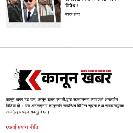
निषेध !
कानून खबर
कानून खबर डट कम, कानून खबर प्रा.ली.द्धारा सञ्चालनमा ल्याइएको अनलाईन
मिडिया हो । यस अनलाइनमा कानूनसँग सम्बन्धित विभिन्न सूचना तथा समाचारमूलक
सामग्रिहरु पढ्न सक्नुहुने छ ।
एआई प्रयाेग नीति