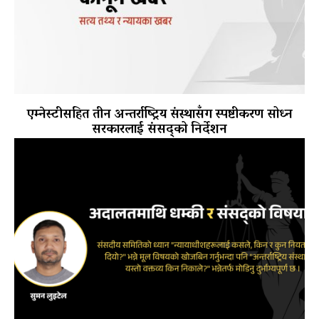
एम्नेस्टीसहित तीन अन्तर्राष्ट्रिय संस्थासँग स्पष्टीकरण सोध्न
सरकारलाई संसद्को निर्देशन