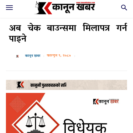
अब चेक बाउन्समा मिलापत्र गर्न
पाइने
फाल्गुन ९, २०८०
कानून खबर