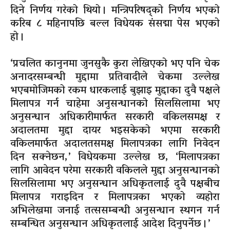
दिने निर्णय गरेको थियो । मन्त्रिपरिषद्को निर्णय भएको
करिब ८ महिनापछि बल्ल विधेयक संसद्मा पेस भएको
हो ।
‘प्रचलित कानुनमा जुनसुकै कुरा लेखिएको भए पनि चेक
अनादरसम्बन्धी मुद्दामा प्रतिवादीले चेकमा उल्लेख
भएबमोजिमको रकम धारकलाई बुझाइ मुद्दाका दुवै पक्षले
मिलापत्र गर्न चाहेमा अनुसन्धानको सिलसिलामा भए
अनुसन्धान अधिकारीमार्फत सरकारी वकिलसमक्ष र
अदालतमा मुद्दा दायर भइसकेको भएमा सरकारी
वकिलमार्फत अदालतसमक्ष मिलापत्रका लागि निवेदन
दिन सक्नेछन,’ विधेयकमा उल्लेख छ, ‘मिलापत्रका
लागि आवेदन परेमा सरकारी वकिलले मुद्दा अनुसन्धानको
सिलसिलामा भए अनुसन्धान अधिकृतलाई दुवै पक्षबीच
मिलापत्र गराइदिन र मिलापत्रका भएको व्यहोरा
अभिलेखमा जनाई तत्ससम्बन्धी अनुसन्धान स्थगन गर्न
सम्बन्धित अनुसन्धान अधिकृतलाई आदेश दिनुपर्नेछ ।’