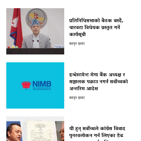
प्रतिनिधिसभाको बैठक बस्दै,
चारवटा विधेयक प्रस्तुत गर्ने
कार्यसूची
कानून खबर
इन्भेस्टमेन्ट मेगा बैंक अध्यक्ष र
सञ्चालक पक्राउ नगर्न सर्वोच्चको
अन्तरिम आदेश
कानून खबर
यी हुन् सर्वोच्चले कांग्रेस विवाद
पुनरवलोकन गर्न लिएका डेढ