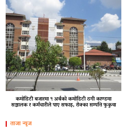
कमोडिटी बजारमा ९ अर्बको कमोडिटी ठगी काण्डमा
सञ्चालक र कर्मचारीले पाए सफाइ, रोक्का सम्पत्ति फुकुवा
ताजा न्यूज