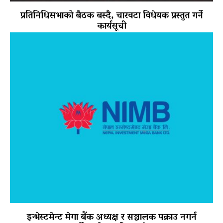
प्रतिनिधिसभाको बैठक बस्दै, चारवटा विधेयक प्रस्तुत गर्ने
कार्यसूची
इन्भेस्टमेन्ट मेगा बैंक अध्यक्ष र सञ्चालक पक्राउ नगर्न