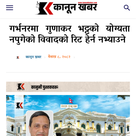
गर्भनरमा गुणाकर भट्टको योग्यता
नपुगेको विवादको रिट हेर्न नभ्याउने
बैशाख ८, २०८२
कानून खबर