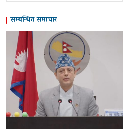
सम्बन्धित समाचार