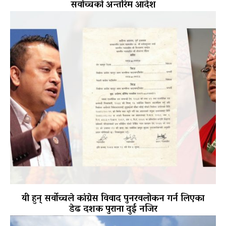
सर्वोच्चको अन्तरिम आदेश
यी हुन् सर्वोच्चले कांग्रेस विवाद पुनरवलोकन गर्न लिएका
डेढ दशक पुराना दुई नजिर