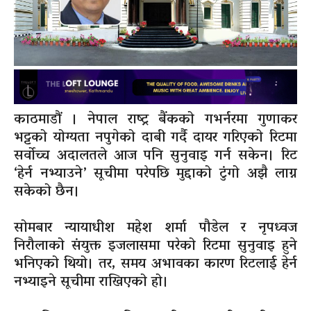
काठमाडौं । नेपाल राष्ट्र बैंकको गभर्नरमा गुणाकर
भट्टको योग्यता नपुगेको दाबी गर्दै दायर गरिएको रिटमा
सर्वोच्च अदालतले आज पनि सुनुवाइ गर्न सकेन। रिट
‘हेर्न नभ्याउने’ सूचीमा परेपछि मुद्दाको टुंगो अझै लाग्न
सकेको छैन।
सोमबार न्यायाधीश महेश शर्मा पौडेल र नृपध्वज
निरौलाको संयुक्त इजलासमा परेको रिटमा सुनुवाइ हुने
भनिएको थियो। तर, समय अभावका कारण रिटलाई हेर्न
नभ्याइने सूचीमा राखिएको हो।