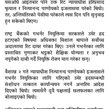
यसअघि आइतबार पनि उक्त रिट न्यायाधीश हरिप्रसाद
फुयाल र नित्यानन्द पाण्डेयको इजलासमा परेको थियो।
तर, अन्तिमतिरको पेसीमा परेकाले त्यस दिन पनि सुनुवाइ
हुन सकेको थिएन।
राष्ट्र बैंकको गभर्नर नियुक्तिमा सरकारले उमेर हद
हटाएको विषयमा अधिवक्ता विशाल थापाले सर्वोच्च
अदालतमा रिट दायर गरेका थिए। उनले गभर्नरका लागि
प्रस्तावित गुणाकर भट्टको शैक्षिक योग्यता र अनुभव
नपुगेको दाबी गर्दै नियुक्ति रोक्न माग गरेका छन्।
वैशाख २ गते न्यायाधीश नित्यानन्द पाण्डेयको इजलासले
गभर्नर नियुक्तिका लागि गरिएको उमेर हदसम्बन्धी
संशोधन तत्काल कार्यान्वयन नगर्न अन्तरिम आदेश
दिएको थियो। त्यससँगै दुवै पक्षलाई छलफलका लागि
बोलाइएको थियो।