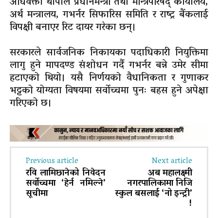
अधिवक्ता थापाले प्रधानमन्त्री तथा मन्त्रिपरिषद् कार्यालय,
अर्थ मन्त्रालय, गभर्नर सिफारिस समिति र राष्ट्र बैंकलाई
विपक्षी बनाएर रिट दायर गरेका छन्।
सरकारले सार्वजनिक निकायका पदाधिकारी नियुक्तिमा
लागु हुने मापदण्ड संशोधन गर्दै गभर्नर बन्ने उमेर सीमा
हटाएको थियो। यसै निर्णयको वैधानिकता र गुणाकर
भट्टको योग्यता विषयमा सर्वोच्चमा पुनः बहस हुने अपेक्षा
गरिएको छ।
Previous article
Next article
रवि लामिछानेको निवेदन
अब महालक्ष्मी
सर्वोच्चमा ‘हेर्न नमिल्ने’
नगरपालिकामा निजि
सूचीमा
स्कुल बसलाई ‘नो इन्ट्री’
!