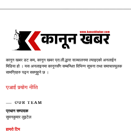
कानून खबर डट कम, कानून खबर प्रा.ली.द्धारा सञ्चालनमा ल्याइएको अनलाईन
मिडिया हो । यस अनलाइनमा कानूनसँग सम्बन्धित विभिन्न सूचना तथा समाचारमूलक
सामग्रिहरु पढ्न सक्नुहुने छ ।
एआई प्रयाेग नीति
OUR TEAM
प्रधान सम्पादक
सुमनकुमार लुइटेल
हाम्रो टिम