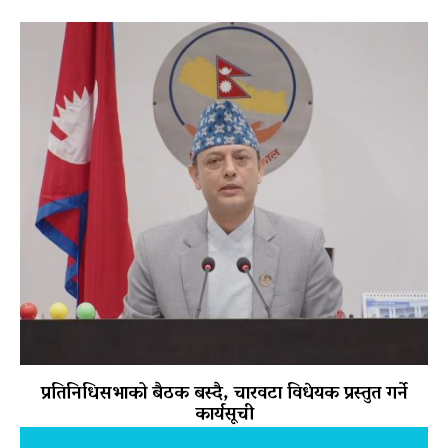
प्रतिनिधिसभाको बैठक बस्दै, चारवटा विधेयक प्रस्तुत गर्ने
कार्यसूची