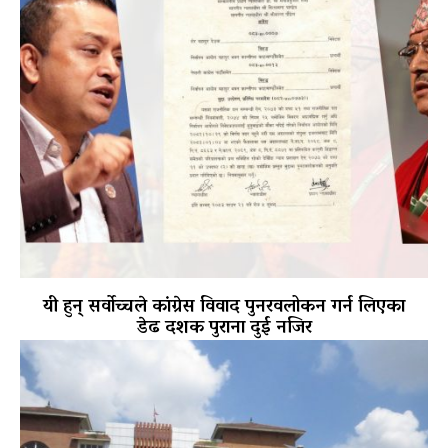
यी हुन् सर्वोच्चले कांग्रेस विवाद पुनरवलोकन गर्न लिएका
डेढ दशक पुराना दुई नजिर