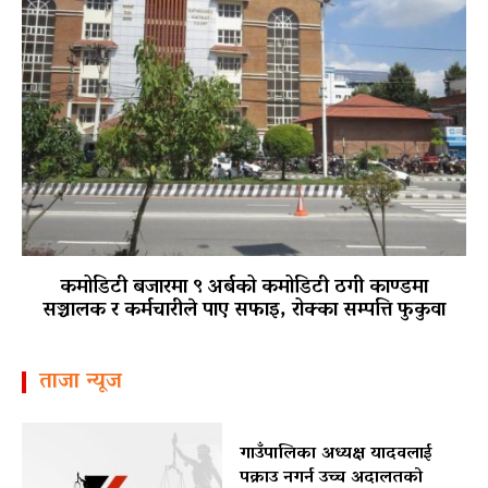
कमोडिटी बजारमा ९ अर्बको कमोडिटी ठगी काण्डमा
सञ्चालक र कर्मचारीले पाए सफाइ, रोक्का सम्पत्ति फुकुवा
ताजा न्यूज
गाउँपालिका अध्यक्ष यादवलाई
पक्राउ नगर्न उच्च अदालतको