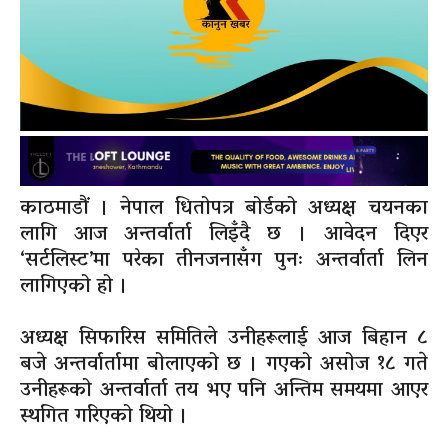
काठमाडौं । नेपाल धितोपत्र बोर्डको अध्यक्ष चयनका
लागि आज अन्तर्वार्ता लिइँदै छ । आवेदन दिएर
‘सर्टलिस्ट’मा परेका तीनजनासँग पुनः अन्तर्वार्ता लिन
लागिएको हो ।
अध्यक्ष सिफारिस समितिले उनीहरूलाई आज बिहान ८
बजे अन्तर्वार्तामा बोलाएको छ । गएको असोज १८ गते
उनीहरूको अन्तर्वार्ता तय भए पनि अन्तिम समयमा आएर
स्थगित गरिएको थियो ।