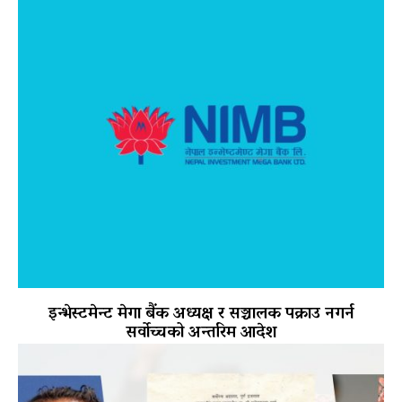
इन्भेस्टमेन्ट मेगा बैंक अध्यक्ष र सञ्चालक पक्राउ नगर्न
सर्वोच्चको अन्तरिम आदेश