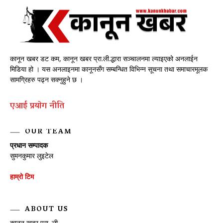
कानून खबर डट कम, कानून खबर प्रा.ली.द्धारा सञ्चालनमा ल्याइएको अनलाईन
मिडिया हो । यस अनलाइनमा कानूनसँग सम्बन्धित विभिन्न सूचना तथा समाचारमूलक
सामग्रिहरु पढ्न सक्नुहुने छ ।
एआई प्रयाेग नीति
OUR TEAM
प्रधान सम्पादक
सुमनकुमार लुइटेल
हाम्रो टिम
ABOUT US
कानून खबर प्रा. ली.