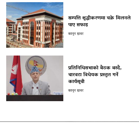
सम्पत्ति शुद्धीकरणमा चक्रे मिलनले
पाए सफाइ
कानून खबर
प्रतिनिधिसभाको बैठक बस्दै,
चारवटा विधेयक प्रस्तुत गर्ने
कार्यसूची
कानून खबर