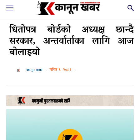
धितोपत्र बोर्डको अध्यक्ष छान्दै
सरकार, अन्तर्वार्ताका लागि आज
बोलाइयो
मंसिर ९, २०८१
कानून खबर