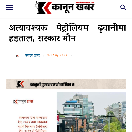
अत्यावश्यक पेट्रोलियम ढुवानीमा
हडताल, सरकार मौन
असार ३, २०८१
कानून खबर