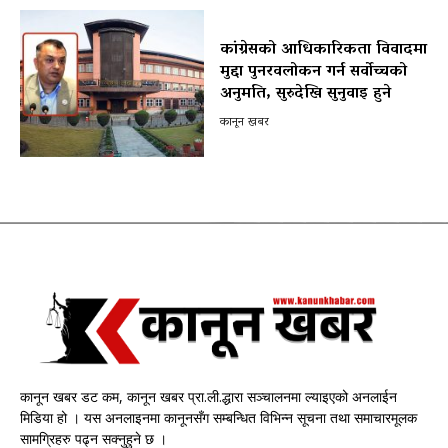
कांग्रेसको आधिकारिकता विवादमा
मुद्दा पुनरवलोकन गर्न सर्वोच्चको
अनुमति, सुरुदेखि सुनुवाइ हुने
कानून खबर
कानून खबर डट कम, कानून खबर प्रा.ली.द्धारा सञ्चालनमा ल्याइएको अनलाईन
मिडिया हो । यस अनलाइनमा कानूनसँग सम्बन्धित विभिन्न सूचना तथा समाचारमूलक
सामग्रिहरु पढ्न सक्नुहुने छ ।