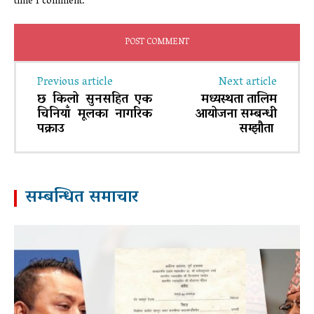
time I comment.
Previous article
Next article
छ किलो सुनसहित एक
मध्यस्थता तालिम
चिनियाँ मूलका नागरिक
आयोजना सम्बन्धी
पक्राउ
सम्झौता
सम्बन्धित समाचार