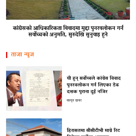
कांग्रेसको आधिकारिकता विवादमा मुद्दा पुनरवलोकन गर्न
सर्वोच्चको अनुमति, सुरुदेखि सुनुवाइ हुने
ताजा न्यूज
यी हुन् सर्वोच्चले कांग्रेस विवाद
पुनरवलोकन गर्न लिएका डेढ
दशक पुराना दुई नजिर
कानून खबर
हिरासतमा सीसीटीभी माग्ने रिट