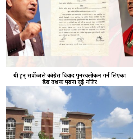
यी हुन् सर्वोच्चले कांग्रेस विवाद पुनरवलोकन गर्न लिएका
डेढ दशक पुराना दुई नजिर