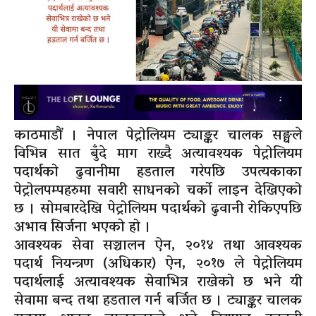
काठमाडौं । नेपाल पेट्रोलियम ट्याङ्कर चालक सङ्घले
विभिन्न सात बुँदे माग राख्दै अत्यावश्यक पेट्रोलियम
पदार्थको ढुवानीमा हडताल गरेपछि उपत्यकाका
पेट्रोलपम्पहरुमा सवारी साधनको चर्को लाइन देखिएको
छ । सोमबारदेखि पेट्रोलियम पदार्थको ढुवानी रोकिएपछि
अभाव सिर्जना भएको हो ।
आवश्यक सेवा सञ्चालन ऐन, २०१४ तथा आवश्यक
पदार्थ नियन्त्रण (अधिकार) ऐन, २०१७ ले पेट्रोलियम
पदार्थलाई अत्यावश्यक सेवाभित्र राखेको छ भने यी
सेवामा बन्द तथा हडताल गर्न बर्जित छ । ट्याङ्कर चालक