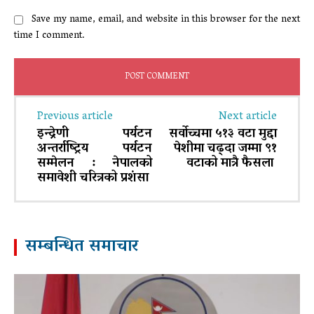
Save my name, email, and website in this browser for the next
time I comment.
Previous article
Next article
इन्द्रेणी पर्यटन
सर्वोच्चमा ५१३ वटा मुद्दा
अन्तर्राष्ट्रिय पर्यटन
पेशीमा चढ्दा जम्मा ९१
सम्मेलन : नेपालको
वटाको मात्रै फैसला
समावेशी चरित्रको प्रशंसा
सम्बन्धित समाचार