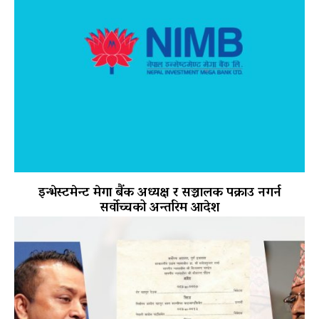
इन्भेस्टमेन्ट मेगा बैंक अध्यक्ष र सञ्चालक पक्राउ नगर्न
सर्वोच्चको अन्तरिम आदेश