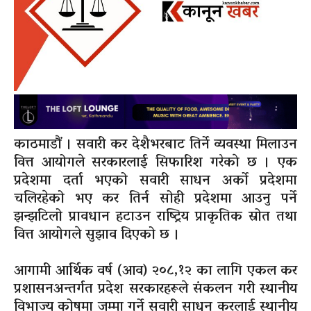
काठमाडौं । सवारी कर देशैभरबाट तिर्ने व्यवस्था मिलाउन
वित्त आयोगले सरकारलाई सिफारिश गरेकाे छ । एक
प्रदेशमा दर्ता भएको सवारी साधन अर्को प्रदेशमा
चलिरहेको भए कर तिर्न सोही प्रदेशमा आउनु पर्ने
झन्झटिलो प्रावधान हटाउन राष्ट्रिय प्राकृतिक स्रोत तथा
वित्त आयोगले सुझाव दिएको छ ।
आगामी आर्थिक वर्ष (आव) २०८,१२ का लागि एकल कर
प्रशासनअन्तर्गत प्रदेश सरकारहरूले संकलन गरी स्थानीय
विभाज्य कोषमा जम्मा गर्ने सवारी साधन करलाई स्थानीय