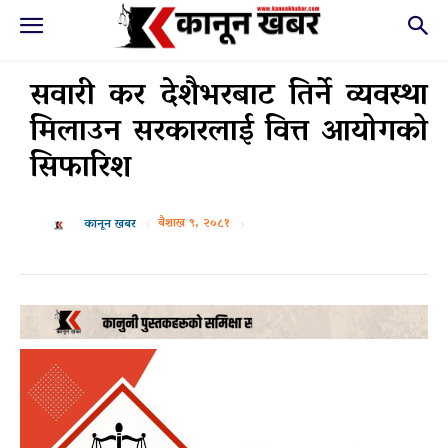
सवारी कर देशैभरबाट तिर्ने व्यवस्था
मिलाउन सरकारलाई वित्त आयोगको
सिफारिश
बैशाख ९, २०८१
कानून खबर