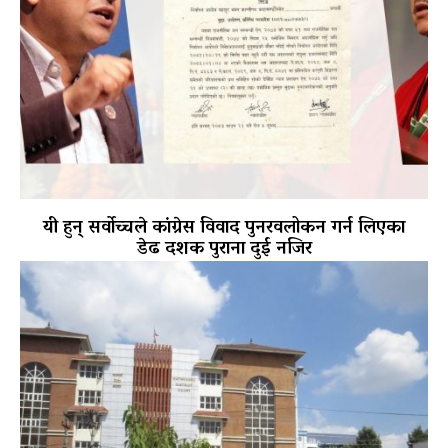
यी हुन् सर्वोच्चले कांग्रेस विवाद पुनरवलोकन गर्न लिएका
डेढ दशक पुराना दुई नजिर