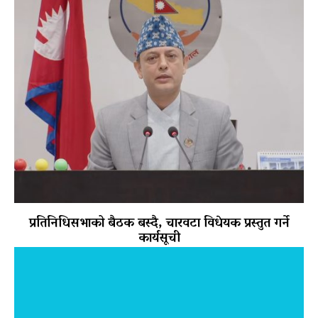
प्रतिनिधिसभाको बैठक बस्दै, चारवटा विधेयक प्रस्तुत गर्ने
कार्यसूची