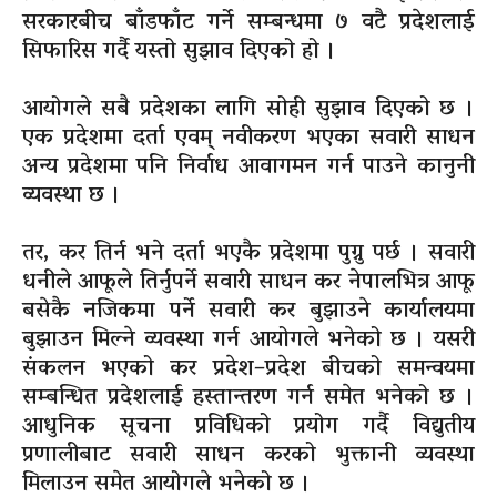
सरकारबीच बाँडफाँट गर्ने सम्बन्धमा ७ वटै प्रदेशलाई
सिफारिस गर्दै यस्तो सुझाव दिएको हो ।
आयोगले सबै प्रदेशका लागि सोही सुझाव दिएको छ ।
एक प्रदेशमा दर्ता एवम् नवीकरण भएका सवारी साधन
अन्य प्रदेशमा पनि निर्वाध आवागमन गर्न पाउने कानुनी
व्यवस्था छ ।
तर, कर तिर्न भने दर्ता भएकै प्रदेशमा पुग्नु पर्छ । सवारी
धनीले आफूले तिर्नुपर्ने सवारी साधन कर नेपालभित्र आफू
बसेकै नजिकमा पर्ने सवारी कर बुझाउने कार्यालयमा
बुझाउन मिल्ने व्यवस्था गर्न आयोगले भनेको छ । यसरी
संकलन भएको कर प्रदेश–प्रदेश बीचको समन्वयमा
सम्बन्धित प्रदेशलाई हस्तान्तरण गर्न समेत भनेको छ ।
आधुनिक सूचना प्रविधिको प्रयोग गर्दै विद्युतीय
प्रणालीबाट सवारी साधन करको भुक्तानी व्यवस्था
मिलाउन समेत आयोगले भनेको छ ।