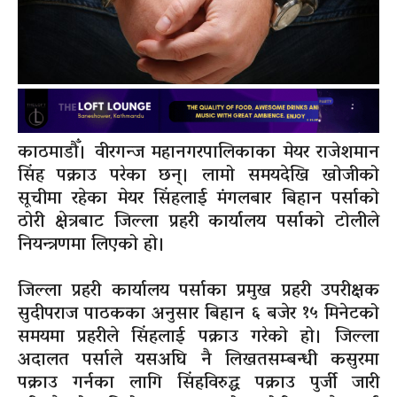
काठमाडौँ। वीरगन्ज महानगरपालिकाका मेयर राजेशमान
सिंह पक्राउ परेका छन्। लामो समयदेखि खोजीको
सूचीमा रहेका मेयर सिंहलाई मंगलबार बिहान पर्साको
ठोरी क्षेत्रबाट जिल्ला प्रहरी कार्यालय पर्साको टोलीले
नियन्त्रणमा लिएको हो।
जिल्ला प्रहरी कार्यालय पर्साका प्रमुख प्रहरी उपरीक्षक
सुदीपराज पाठकका अनुसार बिहान ६ बजेर १५ मिनेटको
समयमा प्रहरीले सिंहलाई पक्राउ गरेको हो। जिल्ला
अदालत पर्साले यसअघि नै लिखतसम्बन्धी कसुरमा
पक्राउ गर्नका लागि सिंहविरुद्ध पक्राउ पुर्जी जारी