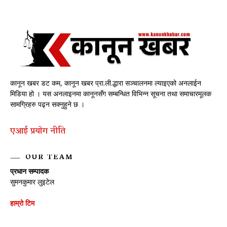
कानून खबर डट कम, कानून खबर प्रा.ली.द्धारा सञ्चालनमा ल्याइएको अनलाईन
मिडिया हो । यस अनलाइनमा कानूनसँग सम्बन्धित विभिन्न सूचना तथा समाचारमूलक
सामग्रिहरु पढ्न सक्नुहुने छ ।
एआई प्रयाेग नीति
OUR TEAM
प्रधान सम्पादक
सुमनकुमार लुइटेल
हाम्रो टिम