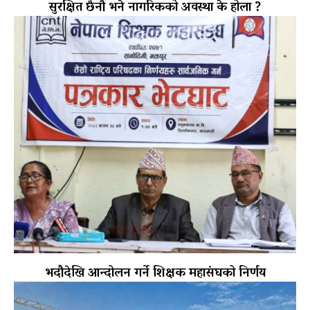
सुरक्षित छैनौँ भने नागरिकको अवस्था के होला ?
भदौदेखि आन्दोलन गर्ने शिक्षक महासंघको निर्णय