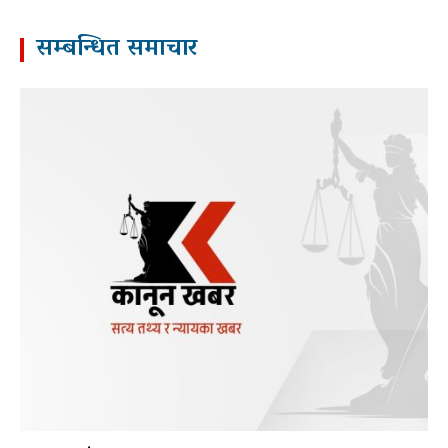
सम्बन्धित समाचार