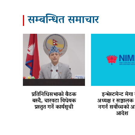
सम्बन्धित समाचार
प्रतिनिधिसभाको बैठक
इन्भेस्टमेन्ट मेगा
बस्दै, चारवटा विधेयक
अध्यक्ष र सञ्चालक 
प्रस्तुत गर्ने कार्यसूची
नगर्न सर्वोच्चको अ
आदेश