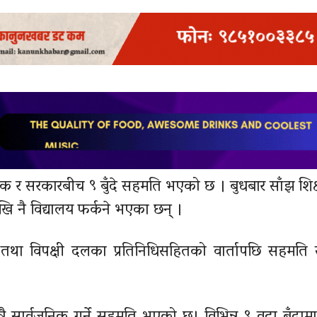
 र सरकारबीच ९ बुँदे सहमति भएको छ । बुधबार साँझ शिक
ि नै विद्यालय फर्कने भएका छन् ।
ासंघ तथा विपक्षी दलका प्रतिनिधिसहितको वार्तापछि सहमति