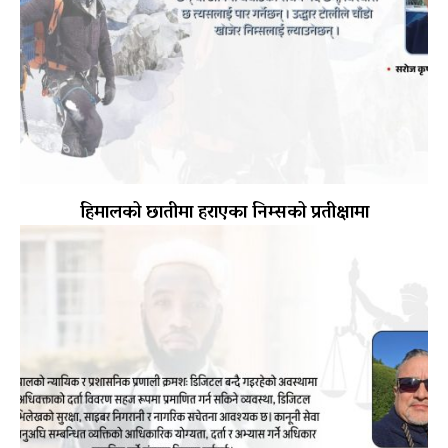
हिमालको छातीमा हराएका निम्सको प्रतीक्षामा