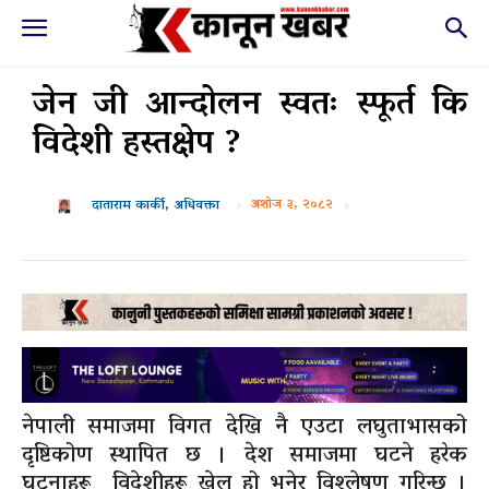
जेन जी आन्दोलन स्वतः स्फूर्त कि
विदेशी हस्तक्षेप ?
अशोज ३, २०८२
दाताराम कार्की, अधिवक्ता
नेपाली समाजमा विगत देखि नै एउटा लघुताभासको
दृष्टिकोण स्थापित छ । देश समाजमा घटने हरेक
घटनाहरू विदेशीहरू खेल हो भनेर विश्लेषण गरिन्छ ।