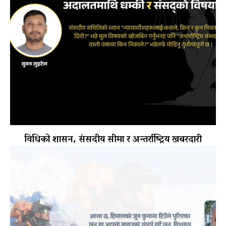
विधिको शासन, संसदीय सीमा र अन्तर्राष्ट्रिय खबरदारी