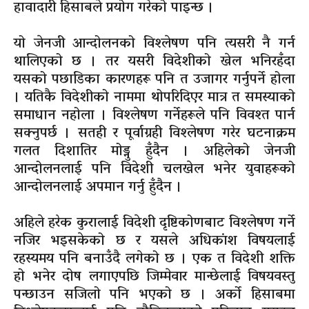
हावादारी हिसाबले प्रयोग गरेको पाइन्छ ।
यो जेनजी आन्दोलनको विश्लेषण पनि त्यसरी नै गर्न
थालिएको छ । तर यसरी विदेशीको खेल भनिरहँदा
यसको पछाडिका कारणहरू पनि त उजागर गर्नुपर्ने होला
। यतिकै विदेशीको नाममा थोपरिदिएर मात्र त समस्याको
समाधान नहोला । विश्लेषण गर्नेहरूले पनि विवश्त पार्न
सक्नुपर्छ । सतही र पूर्वाग्रही विश्लेषण गरेर घटनाक्रम
गलत दिशातिर मोड्नु हुँदैन । अहिलेको जेनजी
आन्दोलनलाई पनि विदेशी चलखेल भनेर युवाहरूको
आन्दोलनलाई अपमान गर्नु हुँदैन ।
अहिले हरेक कुरालाई विदेशी दृष्टिकोणबाट विश्लेषण गर्ने
नजिर भइसकेको छ र यसले अधिकांश विषयलाई
रहस्यमय पनि बनाउँदै लगेको छ । एक त विदेशी शक्ति
हो भनेर दोष लगाएपछि जिम्मेवार मान्छेलाई विषयवस्तु
पन्छाउन सजिलो पनि भएको छ । अर्को हिसाबमा