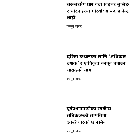
सरकारसँग प्रश्न गर्दा साइबर बुलिङ
र चरित्र हत्या गरियो: सांसद ज्ञानेन्द्र
शाही
कानून खबर
दलित उत्थानका लागि ‘अधिकार
दशक’ र एकीकृत कानून बनाउन
सांसदको माग
कानून खबर
पूर्वप्रधानमन्त्रीका स्वकीय
सचिवहरूको सम्पत्तिमा
अख्तियारको छानबिन
कानून खबर