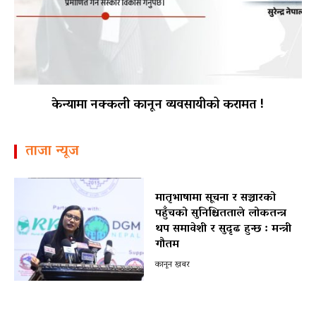
केन्यामा नक्कली कानून व्यवसायीको करामत !
ताजा न्यूज
मातृभाषामा सूचना र सञ्चारको
पहुँचको सुनिश्चितताले लोकतन्त्र
थप समावेशी र सुदृढ हुन्छ : मन्त्री
गौतम
कानून खबर