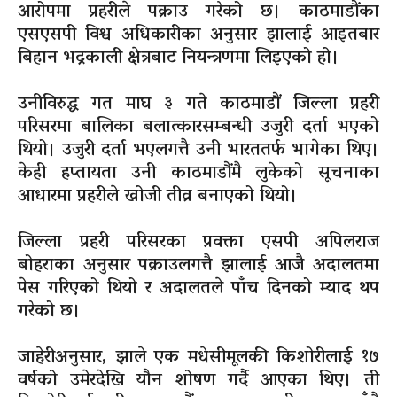
आरोपमा प्रहरीले पक्राउ गरेको छ। काठमाडौंका
एसएसपी विश्व अधिकारीका अनुसार झालाई आइतबार
बिहान भद्रकाली क्षेत्रबाट नियन्त्रणमा लिइएको हो।
उनीविरुद्ध गत माघ ३ गते काठमाडौं जिल्ला प्रहरी
परिसरमा बालिका बलात्कारसम्बन्धी उजुरी दर्ता भएको
थियो। उजुरी दर्ता भएलगत्तै उनी भारततर्फ भागेका थिए।
केही हप्तायता उनी काठमाडौंमै लुकेको सूचनाका
आधारमा प्रहरीले खोजी तीव्र बनाएको थियो।
जिल्ला प्रहरी परिसरका प्रवक्ता एसपी अपिलराज
बोहराका अनुसार पक्राउलगत्तै झालाई आजै अदालतमा
पेस गरिएको थियो र अदालतले पाँच दिनको म्याद थप
गरेको छ।
जाहेरीअनुसार, झाले एक मधेसीमूलकी किशोरीलाई १७
वर्षको उमेरदेखि यौन शोषण गर्दै आएका थिए। ती