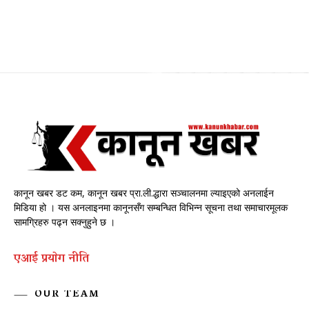
कानून खबर डट कम, कानून खबर प्रा.ली.द्धारा सञ्चालनमा ल्याइएको अनलाईन
मिडिया हो । यस अनलाइनमा कानूनसँग सम्बन्धित विभिन्न सूचना तथा समाचारमूलक
सामग्रिहरु पढ्न सक्नुहुने छ ।
एआई प्रयाेग नीति
OUR TEAM