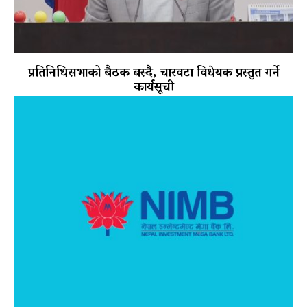
प्रतिनिधिसभाको बैठक बस्दै, चारवटा विधेयक प्रस्तुत गर्ने
कार्यसूची