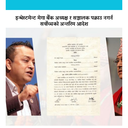
इन्भेस्टमेन्ट मेगा बैंक अध्यक्ष र सञ्चालक पक्राउ नगर्न
सर्वोच्चको अन्तरिम आदेश