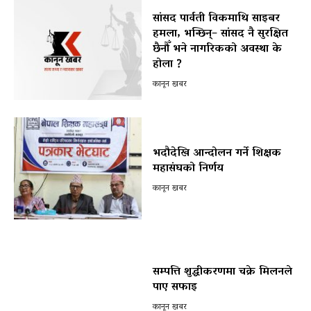
सांसद पार्वती विकमाथि साइबर
हमला, भन्छिन्– सांसद नै सुरक्षित
छैनौँ भने नागरिकको अवस्था के
होला ?
कानून खबर
भदौदेखि आन्दोलन गर्ने शिक्षक
महासंघको निर्णय
कानून खबर
सम्पत्ति शुद्धीकरणमा चक्रे मिलनले
पाए सफाइ
कानून खबर