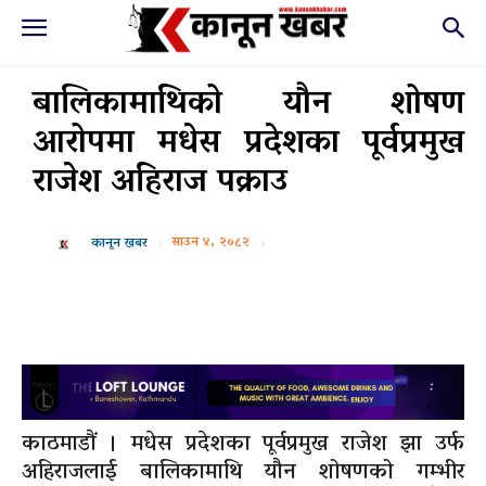
बालिकामाथिको यौन शोषण
आरोपमा मधेस प्रदेशका पूर्वप्रमुख
राजेश अहिराज पक्राउ
साउन ४, २०८२
कानून खबर
काठमाडौं । मधेस प्रदेशका पूर्वप्रमुख राजेश झा उर्फ
अहिराजलाई बालिकामाथि यौन शोषणको गम्भीर