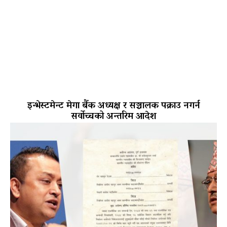
इन्भेस्टमेन्ट मेगा बैंक अध्यक्ष र सञ्चालक पक्राउ नगर्न
सर्वोच्चको अन्तरिम आदेश