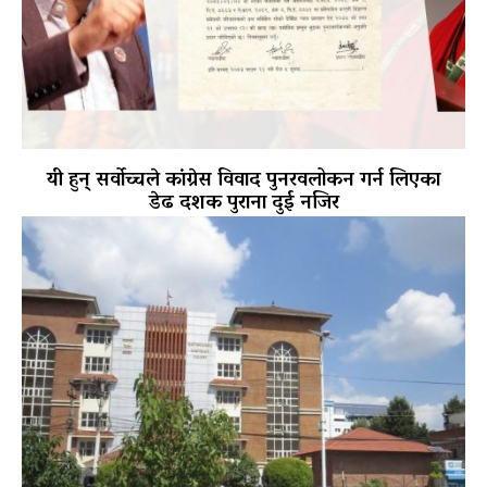
यी हुन् सर्वोच्चले कांग्रेस विवाद पुनरवलोकन गर्न लिएका
डेढ दशक पुराना दुई नजिर