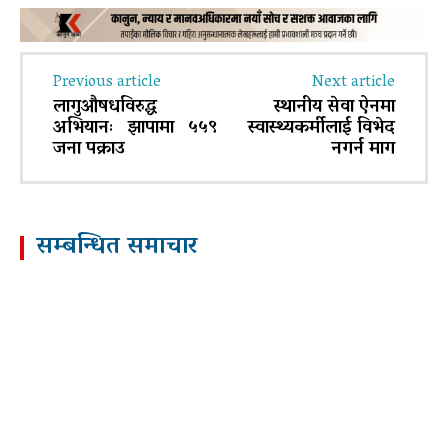
Previous article
Next article
लागुऔषधविरुद्ध
स्थानीय सेवा ऐनमा
अभियानः झापामा ५५९
स्वास्थ्यकर्मीलाई विभेद
जना पक्राउ
नगर्न माग
सम्बन्धित समाचार