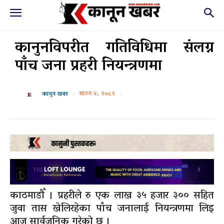
कानुनविपरीत गतिविधिमा संलग्न
पाँच जना प्रहरी नियन्त्रणमा
साउन ४, २०८२
कानून खबर
काठमाडौँ । प्रहरीले रु एक लाख ३५ हजार ३०० सहित
जुवा तास खेलिरहेका पाँच जनालाई नियन्त्रणमा लिइ
आज सार्वजनिक गरेको छ ।