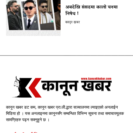
अबदेखि संसदमा कालो चश्मा
निषेध !
कानून खबर
कानून खबर डट कम, कानून खबर प्रा.ली.द्धारा सञ्चालनमा ल्याइएको अनलाईन
मिडिया हो । यस अनलाइनमा कानूनसँग सम्बन्धित विभिन्न सूचना तथा समाचारमूलक
सामग्रिहरु पढ्न सक्नुहुने छ ।