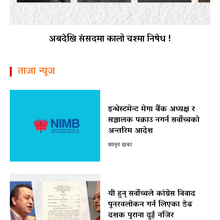
अबदेखि संसदमा कालो चश्मा निषेध !
ताजा न्यूज
इन्भेस्टमेन्ट मेगा बैंक अध्यक्ष र
सञ्चालक पक्राउ नगर्न सर्वोच्चको
अन्तरिम आदेश
कानून खबर
यी हुन् सर्वोच्चले कांग्रेस विवाद
पुनरवलोकन गर्न लिएका डेढ
दशक पुराना दुई नजिर